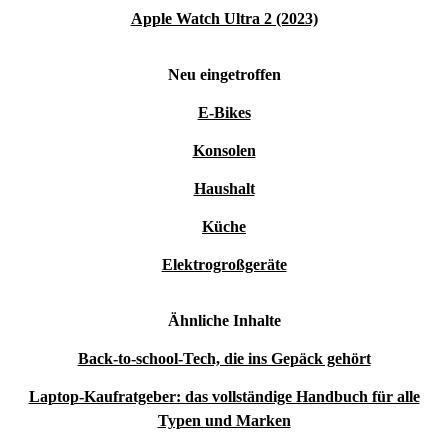
Apple Watch Ultra 2 (2023)
Neu eingetroffen
E-Bikes
Konsolen
Haushalt
Küche
Elektrogroßgeräte
Ähnliche Inhalte
Back-to-school-Tech, die ins Gepäck gehört
Laptop-Kaufratgeber: das vollständige Handbuch für alle
Typen und Marken