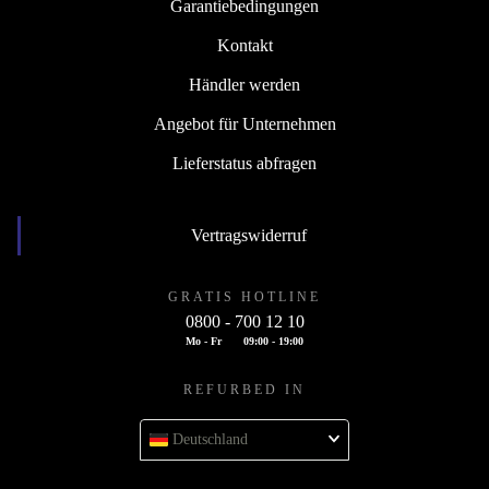
Garantiebedingungen
Kontakt
Händler werden
Angebot für Unternehmen
Lieferstatus abfragen
Vertragswiderruf
GRATIS HOTLINE
0800 - 700 12 10
Mo - Fr
09:00 - 19:00
REFURBED IN
Deutschland