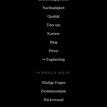
Nachhaltigkeit
Qualität
Über uns
Karriere
Blog
Presse
↪ Engineering
SCHNELLE HILFE
Häufige Fragen
Produktzustände
Rückversand