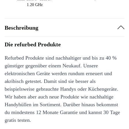
1.20 GHz
Beschreibung
Die refurbed Produkte
Refurbed Produkte sind nachhaltiger und bis zu 40 %
günstiger gegenüber einem Neukauf. Unsere
elektronischen Geräte werden rundum erneuert und
akribisch getestet. Damit sind sie besser als
beispielsweise gebrauchte Handys oder Küchengeräte.
Wir haben aber auch neue Produkte wie nachhaltige
Handyhüllen im Sortiment. Darüber hinaus bekommst
du mindestens 12 Monate Garantie und kannst 30 Tage
gratis testen.