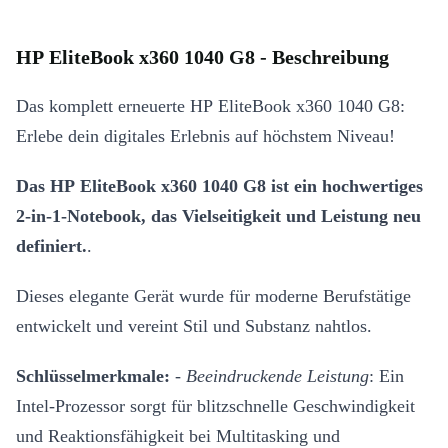
HP EliteBook x360 1040 G8 - Beschreibung
Das komplett erneuerte HP EliteBook x360 1040 G8:
Erlebe dein digitales Erlebnis auf höchstem Niveau!
Das HP EliteBook x360 1040 G8 ist ein hochwertiges
2-in-1-Notebook, das Vielseitigkeit und Leistung neu
definiert.
.
Dieses elegante Gerät wurde für moderne Berufstätige
entwickelt und vereint Stil und Substanz nahtlos.
Schlüsselmerkmale:
-
Beeindruckende Leistung
: Ein
Intel-Prozessor sorgt für blitzschnelle Geschwindigkeit
und Reaktionsfähigkeit bei Multitasking und