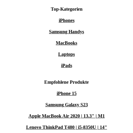
Top-Kategorien
iPhones
Samsung Handys
MacBooks
Laptops
iPads
Empfohlene Produkte
iPhone 15
Samsung Galaxy S23
Apple MacBook Air 2020 | 13.3" | M1
Lenovo ThinkPad T480 | i5-8350U | 14"