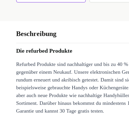
Beschreibung
Die refurbed Produkte
Refurbed Produkte sind nachhaltiger und bis zu 40 %
gegenüber einem Neukauf. Unsere elektronischen Ge
rundum erneuert und akribisch getestet. Damit sind si
beispielsweise gebrauchte Handys oder Küchengeräte
aber auch neue Produkte wie nachhaltige Handyhülle
Sortiment. Darüber hinaus bekommst du mindestens 
Garantie und kannst 30 Tage gratis testen.