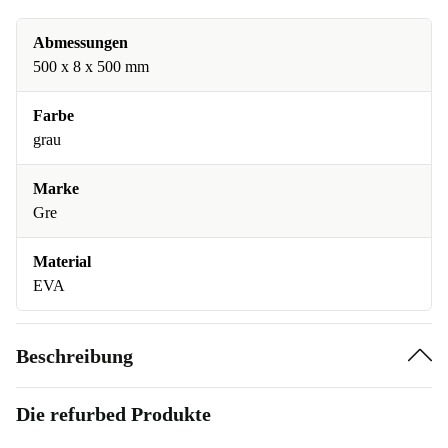
Abmessungen
500 x 8 x 500 mm
Farbe
grau
Marke
Gre
Material
EVA
Beschreibung
Die refurbed Produkte