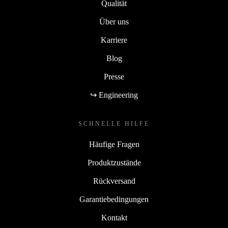
Qualität
Über uns
Karriere
Blog
Presse
↪ Engineering
SCHNELLE HILFE
Häufige Fragen
Produktzustände
Rückversand
Garantiebedingungen
Kontakt