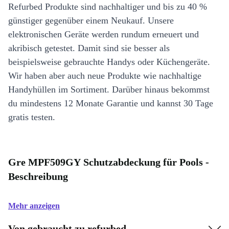
Refurbed Produkte sind nachhaltiger und bis zu 40 %
günstiger gegenüber einem Neukauf. Unsere
elektronischen Geräte werden rundum erneuert und
akribisch getestet. Damit sind sie besser als
beispielsweise gebrauchte Handys oder Küchengeräte.
Wir haben aber auch neue Produkte wie nachhaltige
Handyhüllen im Sortiment. Darüber hinaus bekommst
du mindestens 12 Monate Garantie und kannst 30 Tage
gratis testen.
Gre MPF509GY Schutzabdeckung für Pools -
Beschreibung
Mehr anzeigen
Von gebraucht zu refurbed