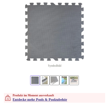
Symbolbild
Produkt im Moment ausverkauft
Entdecke mehr Pools & Poolzubehör