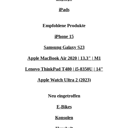
iPads
Empfohlene Produkte
iPhone 15
Samsung Galaxy S23
Apple MacBook Air 2020 | 13.3" | M1
Lenovo ThinkPad T480 | i5-8350U | 14"
Apple Watch Ultra 2 (2023)
Neu eingetroffen
E-Bikes
Konsolen