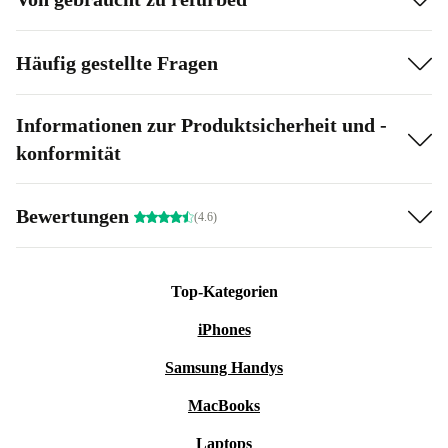
Häufig gestellte Fragen
Informationen zur Produktsicherheit und -
konformität
Bewertungen
(4.6)
Top-Kategorien
iPhones
Samsung Handys
MacBooks
Laptops