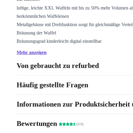
luftige, leichte XXL Waffeln mit bis zu 50% mehr Volumen al
herkömmlichen Waffeleisen
Metallgehäuse mit Drehfunktion sorgt für gleichmäßige Verte
Bräunung der Waffel
Bräunungsgrad kinderleicht digital einstellbar
Mehr anzeigen
Von gebraucht zu refurbed
Häufig gestellte Fragen
Informationen zur Produktsicherheit 
Bewertungen
(4.6)