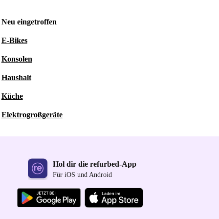
Neu eingetroffen
E-Bikes
Konsolen
Haushalt
Küche
Elektrogroßgeräte
Hol dir die refurbed-App
Für iOS und Android