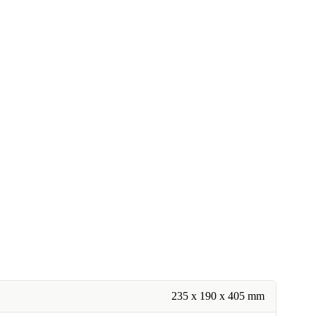
235 x 190 x 405 mm