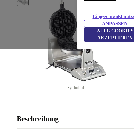
.
Eingeschränkt nutz
ANPASSEN
ALLE COOKIES
AKZEPTIEREN
Symbolbild
Beschreibung