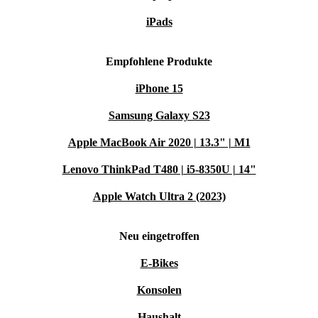
iPads
Empfohlene Produkte
iPhone 15
Samsung Galaxy S23
Apple MacBook Air 2020 | 13.3" | M1
Lenovo ThinkPad T480 | i5-8350U | 14"
Apple Watch Ultra 2 (2023)
Neu eingetroffen
E-Bikes
Konsolen
Haushalt