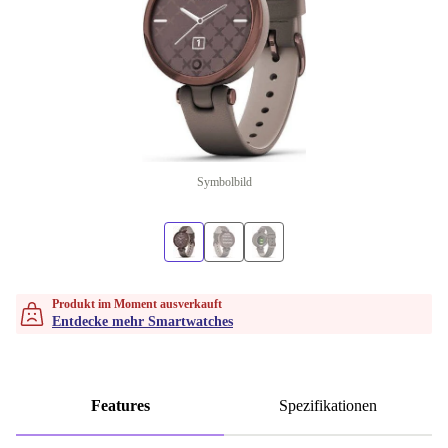
Symbolbild
Produkt im Moment ausverkauft
Entdecke mehr Smartwatches
Features
Spezifikationen