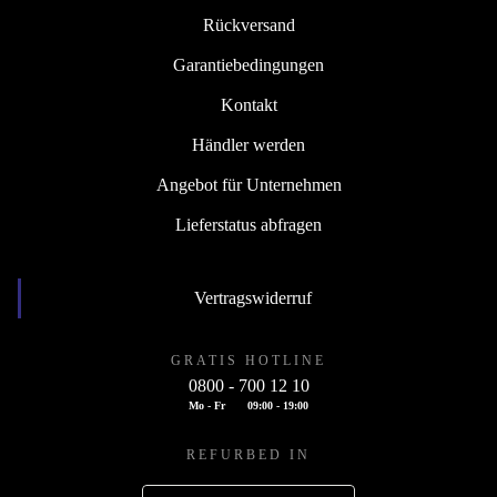
Rückversand
Garantiebedingungen
Kontakt
Händler werden
Angebot für Unternehmen
Lieferstatus abfragen
Vertragswiderruf
GRATIS HOTLINE
0800 - 700 12 10
Mo - Fr
09:00 - 19:00
REFURBED IN