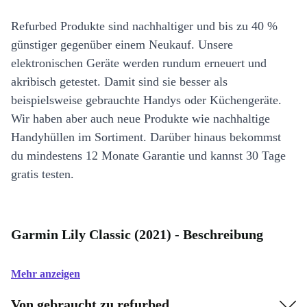
Refurbed Produkte sind nachhaltiger und bis zu 40 %
günstiger gegenüber einem Neukauf. Unsere
elektronischen Geräte werden rundum erneuert und
akribisch getestet. Damit sind sie besser als
beispielsweise gebrauchte Handys oder Küchengeräte.
Wir haben aber auch neue Produkte wie nachhaltige
Handyhüllen im Sortiment. Darüber hinaus bekommst
du mindestens 12 Monate Garantie und kannst 30 Tage
gratis testen.
Garmin Lily Classic (2021) - Beschreibung
Mehr anzeigen
Von gebraucht zu refurbed