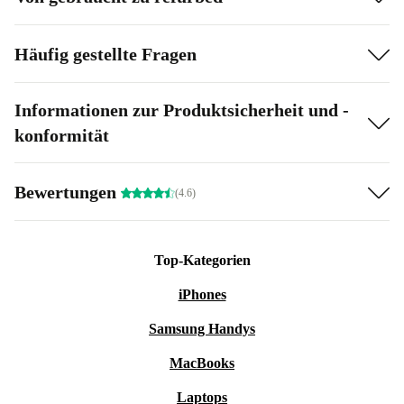
Häufig gestellte Fragen
Informationen zur Produktsicherheit und -
konformität
Bewertungen
(4.6)
Top-Kategorien
iPhones
Samsung Handys
MacBooks
Laptops