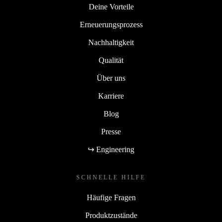
Deine Vorteile
Erneuerungsprozess
Nachhaltigkeit
Qualität
Über uns
Karriere
Blog
Presse
↪ Engineering
SCHNELLE HILFE
Häufige Fragen
Produktzustände