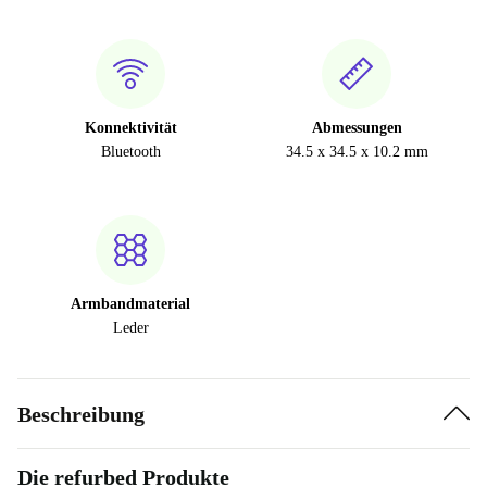
Konnektivität
Abmessungen
Bluetooth
34.5 x 34.5 x 10.2 mm
Armbandmaterial
Leder
Beschreibung
Die refurbed Produkte