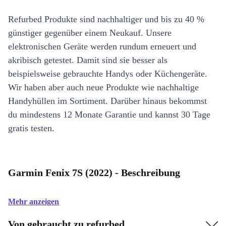
Refurbed Produkte sind nachhaltiger und bis zu 40 %
günstiger gegenüber einem Neukauf. Unsere
elektronischen Geräte werden rundum erneuert und
akribisch getestet. Damit sind sie besser als
beispielsweise gebrauchte Handys oder Küchengeräte.
Wir haben aber auch neue Produkte wie nachhaltige
Handyhüllen im Sortiment. Darüber hinaus bekommst
du mindestens 12 Monate Garantie und kannst 30 Tage
gratis testen.
Garmin Fenix 7S (2022) - Beschreibung
Mehr anzeigen
Von gebraucht zu refurbed