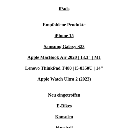
iPads
Empfohlene Produkte
iPhone 15
Samsung Galaxy S23
Apple MacBook Air 2020 | 13.3" | M1
Lenovo ThinkPad T480 | i5-8350U | 14"
Apple Watch Ultra 2 (2023)
Neu eingetroffen
E-Bikes
Konsolen
Haushalt