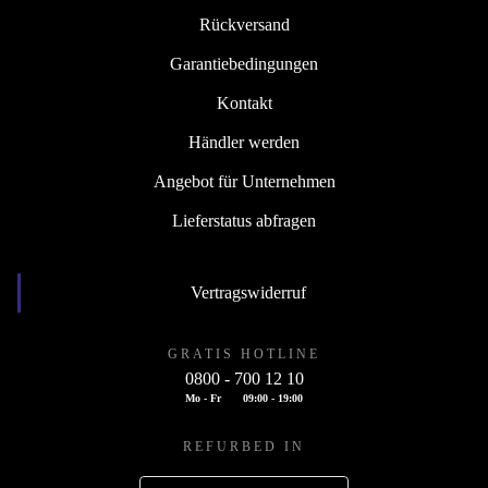
Rückversand
Garantiebedingungen
Kontakt
Händler werden
Angebot für Unternehmen
Lieferstatus abfragen
Vertragswiderruf
GRATIS HOTLINE
0800 - 700 12 10
Mo - Fr
09:00 - 19:00
REFURBED IN