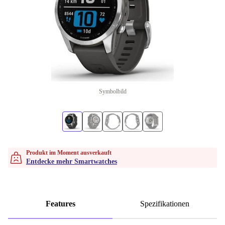
Symbolbild
Produkt im Moment ausverkauft
Entdecke mehr Smartwatches
Features
Spezifikationen