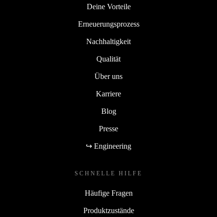
Deine Vorteile
Erneuerungsprozess
Nachhaltigkeit
Qualität
Über uns
Karriere
Blog
Presse
↪ Engineering
SCHNELLE HILFE
Häufige Fragen
Produktzustände