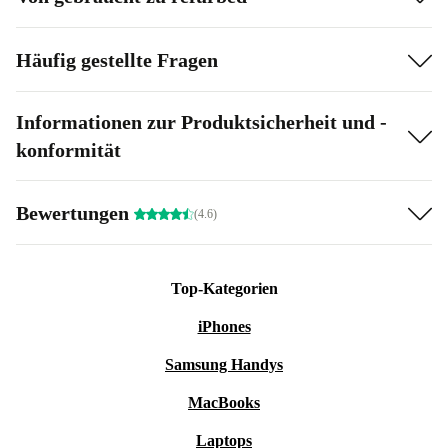
Häufig gestellte Fragen
Informationen zur Produktsicherheit und -
konformität
Bewertungen
(4.6)
Top-Kategorien
iPhones
Samsung Handys
MacBooks
Laptops