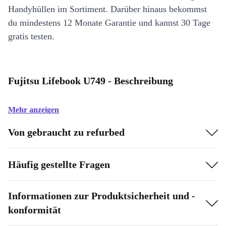
Handyhüllen im Sortiment. Darüber hinaus bekommst
du mindestens 12 Monate Garantie und kannst 30 Tage
gratis testen.
Fujitsu Lifebook U749 - Beschreibung
Mehr anzeigen
Von gebraucht zu refurbed
Häufig gestellte Fragen
Informationen zur Produktsicherheit und -
konformität