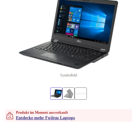
Symbolbild
Produkt im Moment ausverkauft
Entdecke mehr Fujitsu Laptops