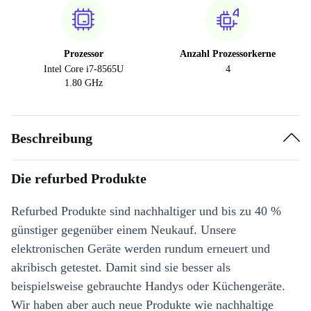
Prozessor
Anzahl Prozessorkerne
Intel Core i7-8565U
4
1.80 GHz
Beschreibung
Die refurbed Produkte
Refurbed Produkte sind nachhaltiger und bis zu 40 %
günstiger gegenüber einem Neukauf. Unsere
elektronischen Geräte werden rundum erneuert und
akribisch getestet. Damit sind sie besser als
beispielsweise gebrauchte Handys oder Küchengeräte.
Wir haben aber auch neue Produkte wie nachhaltige