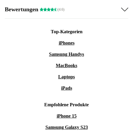
Bewertungen
(4.6)
Top-Kategorien
iPhones
Samsung Handys
MacBooks
Laptops
iPads
Empfohlene Produkte
iPhone 15
Samsung Galaxy S23