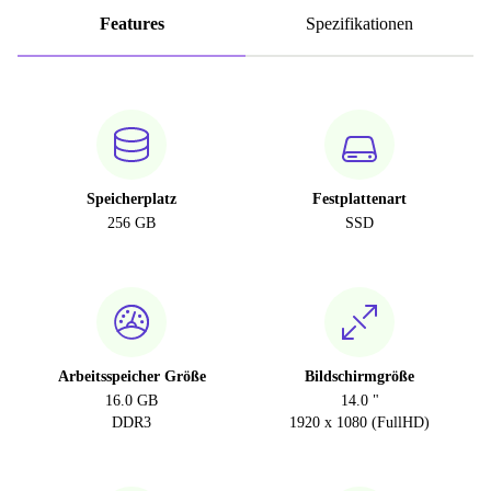
Features
Spezifikationen
Speicherplatz
Festplattenart
256 GB
SSD
Arbeitsspeicher Größe
Bildschirmgröße
16.0 GB
14.0 "
DDR3
1920 x 1080 (FullHD)