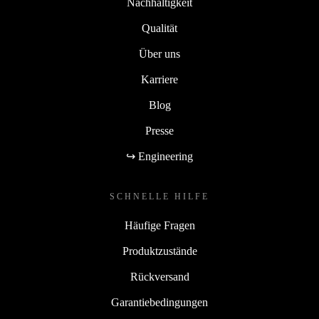
Nachhaltigkeit
Qualität
Über uns
Karriere
Blog
Presse
↪ Engineering
SCHNELLE HILFE
Häufige Fragen
Produktzustände
Rückversand
Garantiebedingungen