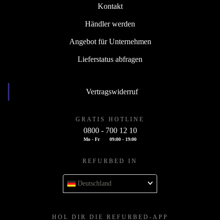
Kontakt
Händler werden
Angebot für Unternehmen
Lieferstatus abfragen
Vertragswiderruf
GRATIS HOTLINE
0800 - 700 12 10
Mo - Fr
09:00 - 19:00
REFURBED IN
Deutschland
HOL DIR DIE REFURBED-APP