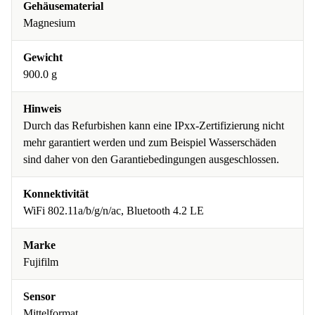
Gehäusematerial
Magnesium
Gewicht
900.0 g
Hinweis
Durch das Refurbishen kann eine IPxx-Zertifizierung nicht
mehr garantiert werden und zum Beispiel Wasserschäden
sind daher von den Garantiebedingungen ausgeschlossen.
Konnektivität
WiFi 802.11a/b/g/n/ac, Bluetooth 4.2 LE
Marke
Fujifilm
Sensor
Mittelformat