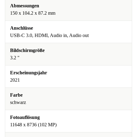
Abmessungen
150 x 104.2 x 87.2 mm
Anschlüsse
USB-C 3.0, HDMI, Audio in, Audio out
Bildschirmgröße
3.2 "
Erscheinungsjahr
2021
Farbe
schwarz
Fotoauflösung
11648 x 8736 (102 MP)