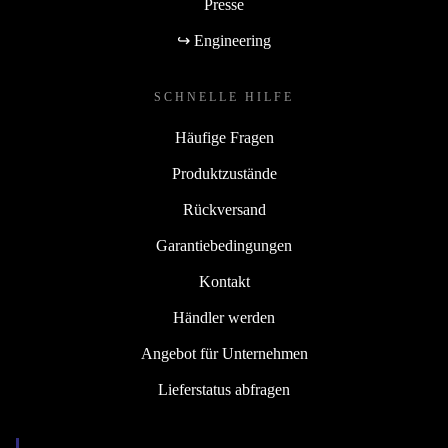
Presse
↪ Engineering
SCHNELLE HILFE
Häufige Fragen
Produktzustände
Rückversand
Garantiebedingungen
Kontakt
Händler werden
Angebot für Unternehmen
Lieferstatus abfragen