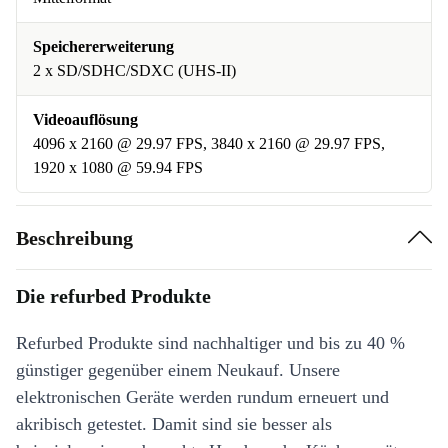
Speichererweiterung
2 x SD/SDHC/SDXC (UHS-II)
Videoauflösung
4096 x 2160 @ 29.97 FPS, 3840 x 2160 @ 29.97 FPS,
1920 x 1080 @ 59.94 FPS
Beschreibung
Die refurbed Produkte
Refurbed Produkte sind nachhaltiger und bis zu 40 %
günstiger gegenüber einem Neukauf. Unsere
elektronischen Geräte werden rundum erneuert und
akribisch getestet. Damit sind sie besser als