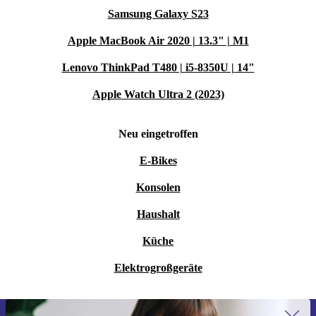
Samsung Galaxy S23
Apple MacBook Air 2020 | 13.3" | M1
Lenovo ThinkPad T480 | i5-8350U | 14"
Apple Watch Ultra 2 (2023)
Neu eingetroffen
E-Bikes
Konsolen
Haushalt
Küche
Elektrogroßgeräte