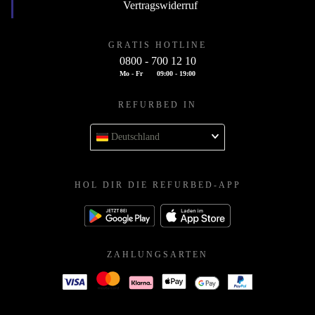
Vertragswiderruf
GRATIS HOTLINE
0800 - 700 12 10
Mo - Fr
09:00 - 19:00
REFURBED IN
Deutschland
HOL DIR DIE REFURBED-APP
ZAHLUNGSARTEN