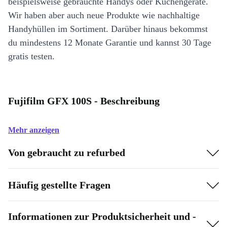
beispielsweise gebrauchte Handys oder Küchengeräte.
Wir haben aber auch neue Produkte wie nachhaltige
Handyhüllen im Sortiment. Darüber hinaus bekommst
du mindestens 12 Monate Garantie und kannst 30 Tage
gratis testen.
Fujifilm GFX 100S - Beschreibung
Mehr anzeigen
Von gebraucht zu refurbed
Häufig gestellte Fragen
Informationen zur Produktsicherheit und -