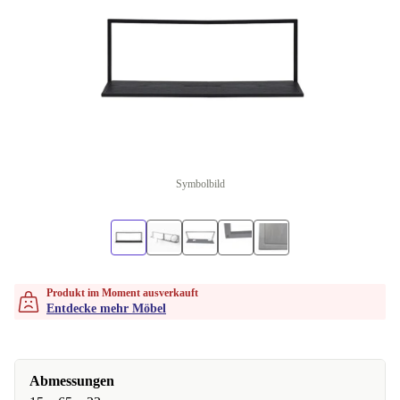
Symbolbild
Produkt im Moment ausverkauft
Entdecke mehr Möbel
Abmessungen