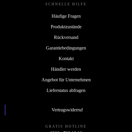
SCHNELLE HILFE
Häufige Fragen
Produktzustände
Rückversand
Garantiebedingungen
Kontakt
Händler werden
Angebot für Unternehmen
Lieferstatus abfragen
Vertragswiderruf
GRATIS HOTLINE