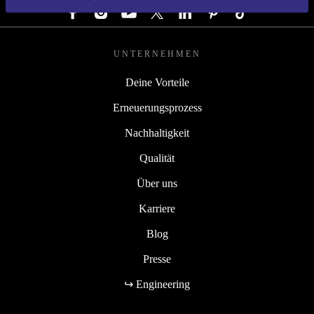
UNTERNEHMEN
Deine Vorteile
Erneuerungsprozess
Nachhaltigkeit
Qualität
Über uns
Karriere
Blog
Presse
↪ Engineering