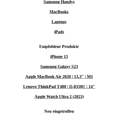
Samsung Handys
MacBooks
Laptops
iPads
Empfohlene Produkte
iPhone 15
Samsung Galaxy S23
Apple MacBook Air 2020 | 13.3" | M1
Lenovo ThinkPad T480 | i5-8350U | 14"
Apple Watch Ultra 2 (2023)
Neu eingetroffen