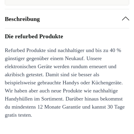
Beschreibung
Die refurbed Produkte
Refurbed Produkte sind nachhaltiger und bis zu 40 %
günstiger gegenüber einem Neukauf. Unsere
elektronischen Geräte werden rundum erneuert und
akribisch getestet. Damit sind sie besser als
beispielsweise gebrauchte Handys oder Küchengeräte.
Wir haben aber auch neue Produkte wie nachhaltige
Handyhüllen im Sortiment. Darüber hinaus bekommst
du mindestens 12 Monate Garantie und kannst 30 Tage
gratis testen.