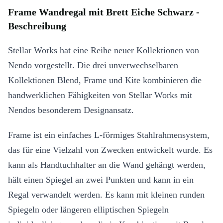
Frame Wandregal mit Brett Eiche Schwarz -
Beschreibung
Stellar Works hat eine Reihe neuer Kollektionen von
Nendo vorgestellt. Die drei unverwechselbaren
Kollektionen Blend, Frame und Kite kombinieren die
handwerklichen Fähigkeiten von Stellar Works mit
Nendos besonderem Designansatz.
Frame ist ein einfaches L-förmiges Stahlrahmensystem,
das für eine Vielzahl von Zwecken entwickelt wurde. Es
kann als Handtuchhalter an die Wand gehängt werden,
hält einen Spiegel an zwei Punkten und kann in ein
Regal verwandelt werden. Es kann mit kleinen runden
Spiegeln oder längeren elliptischen Spiegeln