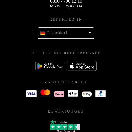
0800 - 700 12 10
Mo - Fr
09:00 - 19:00
REFURBED IN
Deutschland
HOL DIR DIE REFURBED-APP
ZAHLUNGSARTEN
BEWERTUNGEN
Trustpilot
TrustScore
4.6