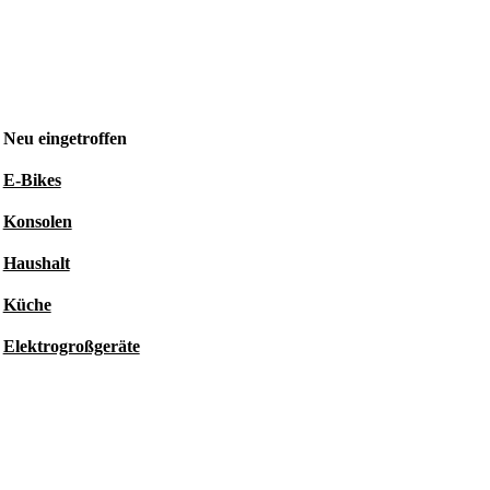
Neu eingetroffen
E-Bikes
Konsolen
Haushalt
Küche
Elektrogroßgeräte