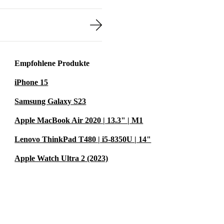
Empfohlene Produkte
iPhone 15
Samsung Galaxy S23
Apple MacBook Air 2020 | 13.3" | M1
Lenovo ThinkPad T480 | i5-8350U | 14"
Apple Watch Ultra 2 (2023)