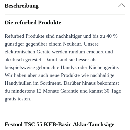
Beschreibung
Die refurbed Produkte
Refurbed Produkte sind nachhaltiger und bis zu 40 %
günstiger gegenüber einem Neukauf. Unsere
elektronischen Geräte werden rundum erneuert und
akribisch getestet. Damit sind sie besser als
beispielsweise gebrauchte Handys oder Küchengeräte.
Wir haben aber auch neue Produkte wie nachhaltige
Handyhüllen im Sortiment. Darüber hinaus bekommst
du mindestens 12 Monate Garantie und kannst 30 Tage
gratis testen.
Festool TSC 55 KEB-Basic Akku-Tauchsäge