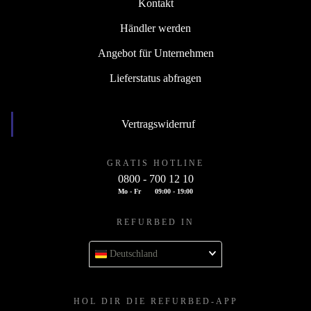
Kontakt
Händler werden
Angebot für Unternehmen
Lieferstatus abfragen
Vertragswiderruf
GRATIS HOTLINE
0800 - 700 12 10
Mo - Fr
09:00 - 19:00
REFURBED IN
Deutschland
HOL DIR DIE REFURBED-APP