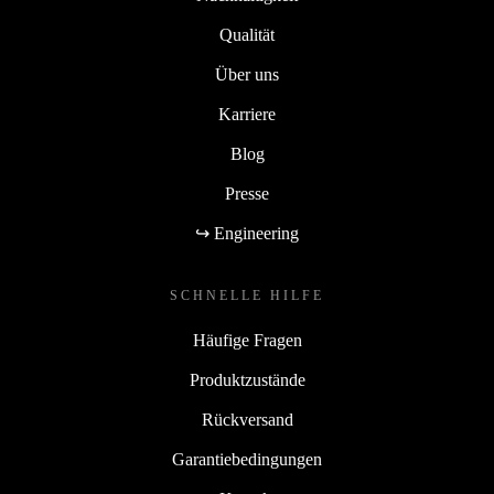
Qualität
Über uns
Karriere
Blog
Presse
↪ Engineering
SCHNELLE HILFE
Häufige Fragen
Produktzustände
Rückversand
Garantiebedingungen