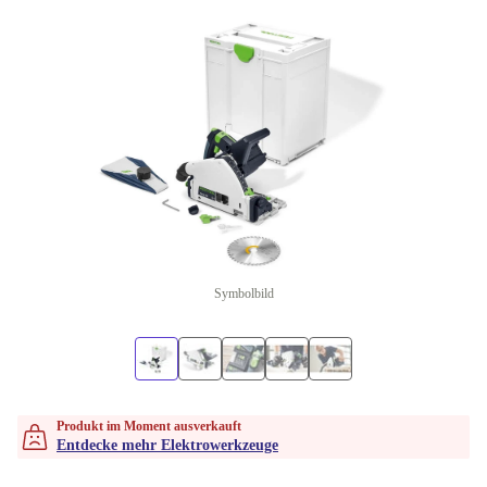
Symbolbild
Produkt im Moment ausverkauft
Entdecke mehr Elektrowerkzeuge