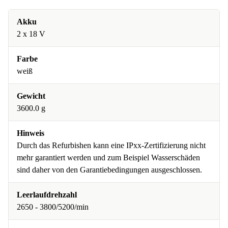
Akku
2 x 18 V
Farbe
weiß
Gewicht
3600.0 g
Hinweis
Durch das Refurbishen kann eine IPxx-Zertifizierung nicht
mehr garantiert werden und zum Beispiel Wasserschäden
sind daher von den Garantiebedingungen ausgeschlossen.
Leerlaufdrehzahl
2650 - 3800/5200/min