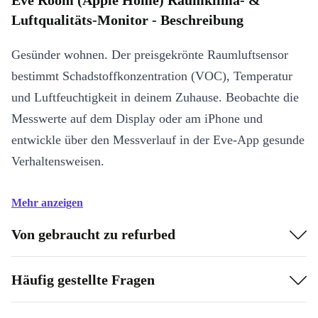
Eve Room (Apple Home) Raumklima- &
Luftqualitäts-Monitor - Beschreibung
Gesünder wohnen. Der preisgekrönte Raumluftsensor
bestimmt Schadstoffkonzentration (VOC), Temperatur
und Luftfeuchtigkeit in deinem Zuhause. Beobachte die
Messwerte auf dem Display oder am iPhone und
entwickle über den Messverlauf in der Eve-App gesunde
Verhaltensweisen.
Mehr anzeigen
Von gebraucht zu refurbed
Häufig gestellte Fragen