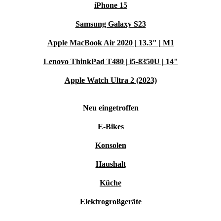
iPhone 15
Samsung Galaxy S23
Apple MacBook Air 2020 | 13.3" | M1
Lenovo ThinkPad T480 | i5-8350U | 14"
Apple Watch Ultra 2 (2023)
Neu eingetroffen
E-Bikes
Konsolen
Haushalt
Küche
Elektrogroßgeräte