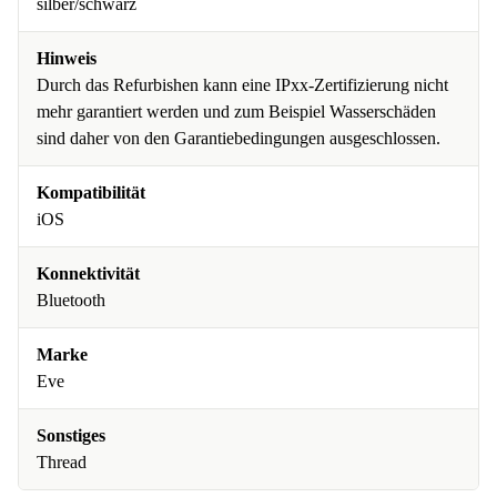
silber/schwarz
Hinweis
Durch das Refurbishen kann eine IPxx-Zertifizierung nicht
mehr garantiert werden und zum Beispiel Wasserschäden
sind daher von den Garantiebedingungen ausgeschlossen.
Kompatibilität
iOS
Konnektivität
Bluetooth
Marke
Eve
Sonstiges
Thread