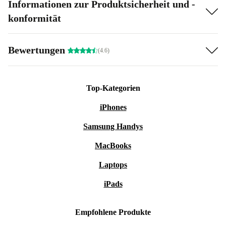
Informationen zur Produktsicherheit und -
konformität
Bewertungen
(4.6)
Top-Kategorien
iPhones
Samsung Handys
MacBooks
Laptops
iPads
Empfohlene Produkte