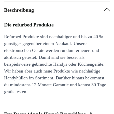
Beschreibung
Die refurbed Produkte
Refurbed Produkte sind nachhaltiger und bis zu 40 %
günstiger gegenüber einem Neukauf. Unsere
elektronischen Geräte werden rundum erneuert und
akribisch getestet. Damit sind sie besser als
beispielsweise gebrauchte Handys oder Küchengeräte.
Wir haben aber auch neue Produkte wie nachhaltige
Handyhüllen im Sortiment. Darüber hinaus bekommst
du mindestens 12 Monate Garantie und kannst 30 Tage
gratis testen.