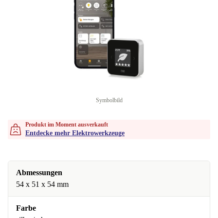
Symbolbild
Produkt im Moment ausverkauft
Entdecke mehr Elektrowerkzeuge
Abmessungen
54 x 51 x 54 mm
Farbe