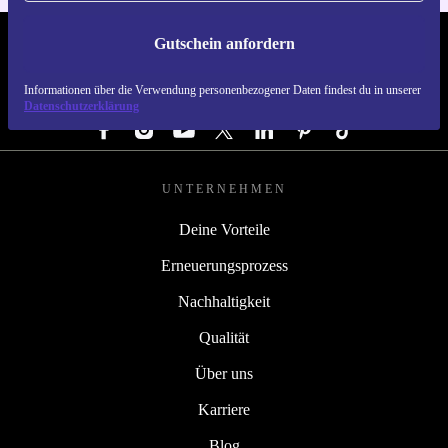
Gutschein anfordern
REFURBED DEUTSCHLAND - RETHINK NEW.
Informationen über die Verwendung personenbezogener Daten findest du in unserer
FOLGE UNS
Datenschutzerklärung
UNTERNEHMEN
Deine Vorteile
Erneuerungsprozess
Nachhaltigkeit
Qualität
Über uns
Karriere
Blog