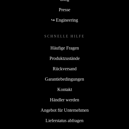
Presse
↪ Engineering
SCHNELLE HILFE
Häufige Fragen
Produktzustände
Rückversand
Garantiebedingungen
Kontakt
Händler werden
Angebot für Unternehmen
Lieferstatus abfragen