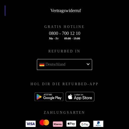
Vertragswiderruf
GRATIS HOTLINE
0800 - 700 12 10
Mo - Fr
09:00 - 19:00
REFURBED IN
Deutschland
HOL DIR DIE REFURBED-APP
ZAHLUNGSARTEN