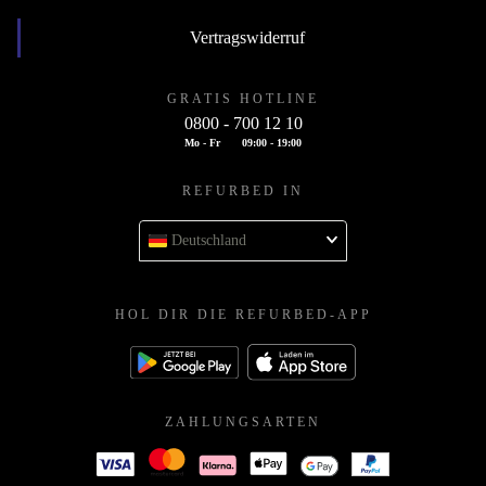
Vertragswiderruf
GRATIS HOTLINE
0800 - 700 12 10
Mo - Fr
09:00 - 19:00
REFURBED IN
Deutschland
HOL DIR DIE REFURBED-APP
ZAHLUNGSARTEN