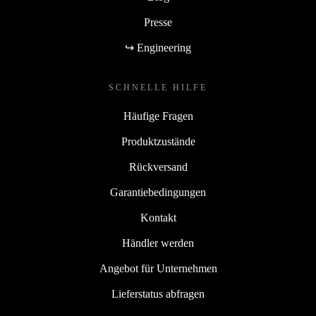
Presse
↪ Engineering
SCHNELLE HILFE
Häufige Fragen
Produktzustände
Rückversand
Garantiebedingungen
Kontakt
Händler werden
Angebot für Unternehmen
Lieferstatus abfragen