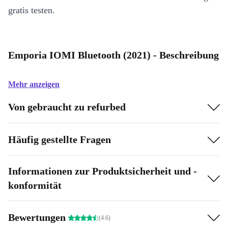
gratis testen.
Emporia IOMI Bluetooth (2021) - Beschreibung
Mehr anzeigen
Von gebraucht zu refurbed
Häufig gestellte Fragen
Informationen zur Produktsicherheit und -
konformität
Bewertungen
(4.6)