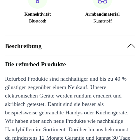
Konnektivität
Armbandmaterial
Bluetooth
Kunststoff
Beschreibung
Die refurbed Produkte
Refurbed Produkte sind nachhaltiger und bis zu 40 %
günstiger gegenüber einem Neukauf. Unsere
elektronischen Geräte werden rundum erneuert und
akribisch getestet. Damit sind sie besser als
beispielsweise gebrauchte Handys oder Küchengeräte.
Wir haben aber auch neue Produkte wie nachhaltige
Handyhüllen im Sortiment. Darüber hinaus bekommst
du mindestens 12 Monate Garantie und kannst 30 Tage