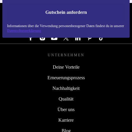
Gutschein anfordern
REFURBED DEUTSCHLAND - RETHINK NEW.
Informationen über die Verwendung personenbezogener Daten findest du in unserer
FOLGE UNS
Datenschutzerklärung
UNTERNEHMEN
Deine Vorteile
Erneuerungsprozess
Nachhaltigkeit
Qualität
Über uns
Karriere
Blog