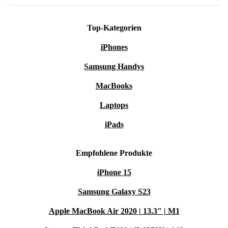
Top-Kategorien
iPhones
Samsung Handys
MacBooks
Laptops
iPads
Empfohlene Produkte
iPhone 15
Samsung Galaxy S23
Apple MacBook Air 2020 | 13.3" | M1