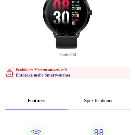
Symbolbild
Produkt im Moment ausverkauft
Entdecke mehr Smartwatches
Features
Spezifikationen