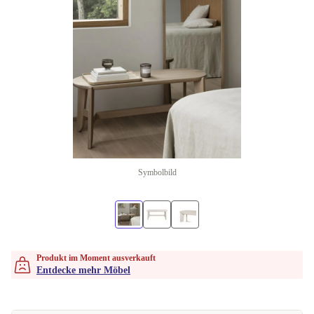
Symbolbild
Produkt im Moment ausverkauft
Entdecke mehr Möbel