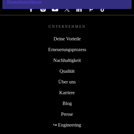
Datenschutzerklärung
UNTERNEHMEN
Deine Vorteile
Erneuerungsprozess
Nachhaltigkeit
Qualität
Über uns
Karriere
Blog
Presse
↪ Engineering