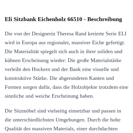
Eli Sitzbank Eichenholz 66510 - Beschreibung
Die von der Designerin Theresa Rand kreierte Serie ELI
wird in Europa aus regionaler, massiver Eiche gefertigt.
Die Materialität spiegelt sich auch in ihrer soliden und
kühnen Erscheinung wieder: Die große Materialstärke
verleiht den Hockern und der Bank eine visuelle und
konstruktive Stärke. Die abgerundeten Kanten und
Formen sorgen dafür, dass die Holzobjekte trotzdem eine
sinnliche und weiche Erscheinung haben.
Die Sitzmöbel sind vielseitig einsetzbar und passen in
die unterschiedlichsten Umgebungen. Durch die hohe
Qualität des massiven Materials, einer durchdachten