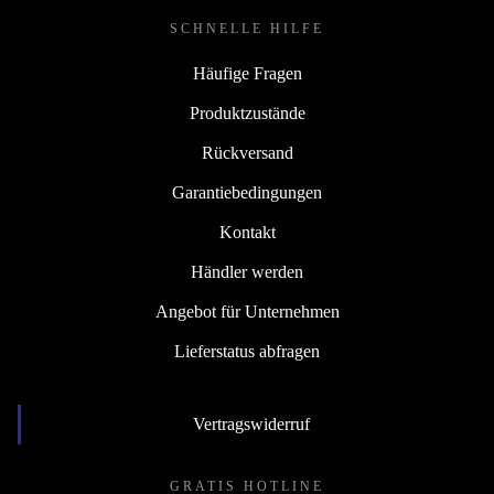
SCHNELLE HILFE
Häufige Fragen
Produktzustände
Rückversand
Garantiebedingungen
Kontakt
Händler werden
Angebot für Unternehmen
Lieferstatus abfragen
Vertragswiderruf
GRATIS HOTLINE