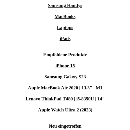
Samsung Handys
MacBooks
Laptops
iPads
Empfohlene Produkte
iPhone 15
Samsung Galaxy S23
Apple MacBook Air 2020 | 13.3" | M1
Lenovo ThinkPad T480 | i5-8350U | 14"
Apple Watch Ultra 2 (2023)
Neu eingetroffen