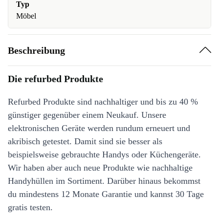
Typ
Möbel
Beschreibung
Die refurbed Produkte
Refurbed Produkte sind nachhaltiger und bis zu 40 %
günstiger gegenüber einem Neukauf. Unsere
elektronischen Geräte werden rundum erneuert und
akribisch getestet. Damit sind sie besser als
beispielsweise gebrauchte Handys oder Küchengeräte.
Wir haben aber auch neue Produkte wie nachhaltige
Handyhüllen im Sortiment. Darüber hinaus bekommst
du mindestens 12 Monate Garantie und kannst 30 Tage
gratis testen.