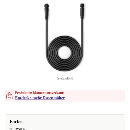
Symbolbild
Produkt im Moment ausverkauft
Entdecke mehr Rasenmäher
Farbe
schwarz