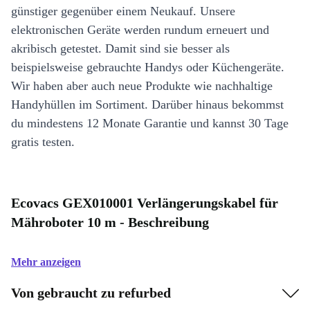
günstiger gegenüber einem Neukauf. Unsere
elektronischen Geräte werden rundum erneuert und
akribisch getestet. Damit sind sie besser als
beispielsweise gebrauchte Handys oder Küchengeräte.
Wir haben aber auch neue Produkte wie nachhaltige
Handyhüllen im Sortiment. Darüber hinaus bekommst
du mindestens 12 Monate Garantie und kannst 30 Tage
gratis testen.
Ecovacs GEX010001 Verlängerungskabel für
Mähroboter 10 m - Beschreibung
Mehr anzeigen
Von gebraucht zu refurbed