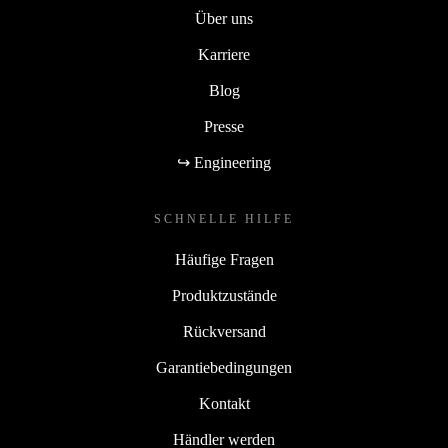
Über uns
Karriere
Blog
Presse
↪ Engineering
SCHNELLE HILFE
Häufige Fragen
Produktzustände
Rückversand
Garantiebedingungen
Kontakt
Händler werden