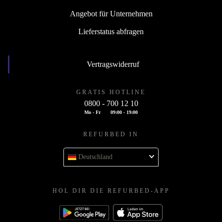
Angebot für Unternehmen
Lieferstatus abfragen
Vertragswiderruf
GRATIS HOTLINE
0800 - 700 12 10
Mo - Fr
09:00 - 19:00
REFURBED IN
Deutschland
HOL DIR DIE REFURBED-APP