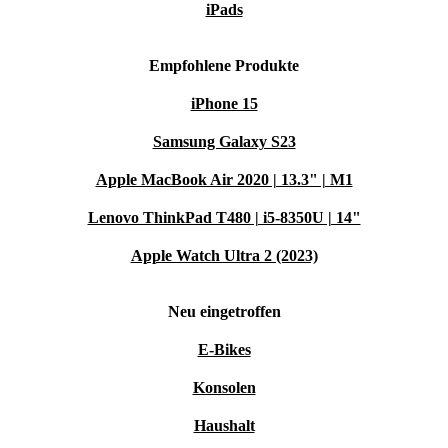
iPads
Empfohlene Produkte
iPhone 15
Samsung Galaxy S23
Apple MacBook Air 2020 | 13.3" | M1
Lenovo ThinkPad T480 | i5-8350U | 14"
Apple Watch Ultra 2 (2023)
Neu eingetroffen
E-Bikes
Konsolen
Haushalt