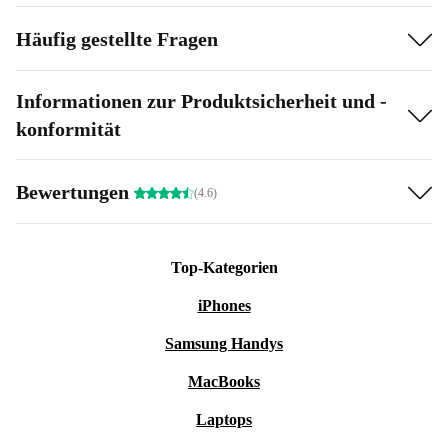
Häufig gestellte Fragen
Informationen zur Produktsicherheit und -
konformität
Bewertungen
(4.6)
Top-Kategorien
iPhones
Samsung Handys
MacBooks
Laptops