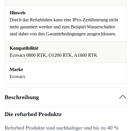
Hinweis
Durch das Refurbishen kann eine IPxx-Zertifizierung nicht
mehr garantiert werden und zum Beispiel Wasserschäden
sind daher von den Garantiebedingungen ausgeschlossen.
Kompatibilität
Ecovacs 0800 RTK, O1200 RTK, A1600 RTK
Marke
Ecovacs
Beschreibung
Die refurbed Produkte
Refurbed Produkte sind nachhaltiger und bis zu 40 %