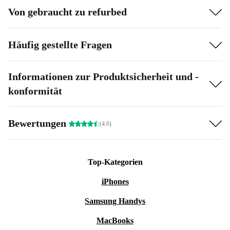
Von gebraucht zu refurbed
Häufig gestellte Fragen
Informationen zur Produktsicherheit und -
konformität
Bewertungen
(4.6)
Top-Kategorien
iPhones
Samsung Handys
MacBooks