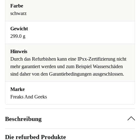
Farbe
schwarz
Gewicht
299.0 g
Hinweis
Durch das Refurbishen kann eine IPxx-Zertifizierung nicht
mehr garantiert werden und zum Beispiel Wasserschäden
sind daher von den Garantiebedingungen ausgeschlossen.
Marke
Freaks And Geeks
Beschreibung
Die refurbed Produkte