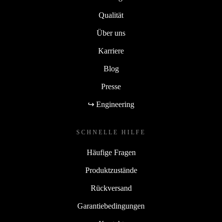
Qualität
Über uns
Karriere
Blog
Presse
↪ Engineering
SCHNELLE HILFE
Häufige Fragen
Produktzustände
Rückversand
Garantiebedingungen