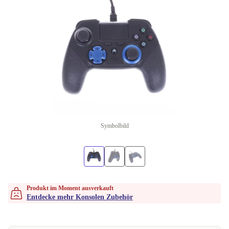
Symbolbild
Produkt im Moment ausverkauft
Entdecke mehr Konsolen Zubehör