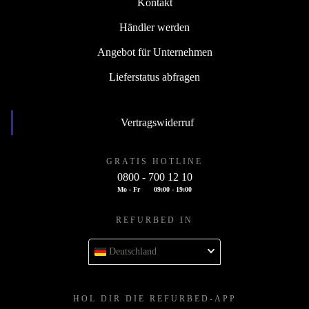
Kontakt
Händler werden
Angebot für Unternehmen
Lieferstatus abfragen
Vertragswiderruf
GRATIS HOTLINE
0800 - 700 12 10
Mo - Fr
09:00 - 19:00
REFURBED IN
Deutschland
HOL DIR DIE REFURBED-APP