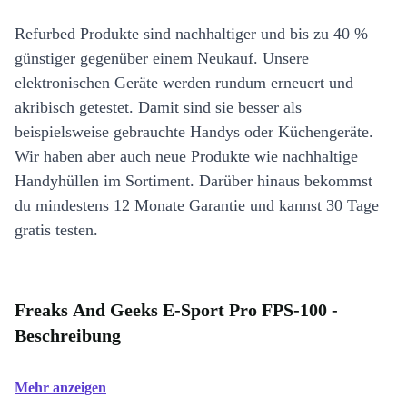
Refurbed Produkte sind nachhaltiger und bis zu 40 %
günstiger gegenüber einem Neukauf. Unsere
elektronischen Geräte werden rundum erneuert und
akribisch getestet. Damit sind sie besser als
beispielsweise gebrauchte Handys oder Küchengeräte.
Wir haben aber auch neue Produkte wie nachhaltige
Handyhüllen im Sortiment. Darüber hinaus bekommst
du mindestens 12 Monate Garantie und kannst 30 Tage
gratis testen.
Freaks And Geeks E-Sport Pro FPS-100 -
Beschreibung
Mehr anzeigen