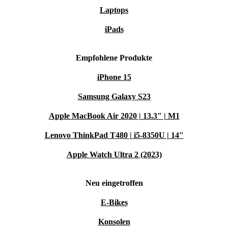
Laptops
iPads
Empfohlene Produkte
iPhone 15
Samsung Galaxy S23
Apple MacBook Air 2020 | 13.3" | M1
Lenovo ThinkPad T480 | i5-8350U | 14"
Apple Watch Ultra 2 (2023)
Neu eingetroffen
E-Bikes
Konsolen