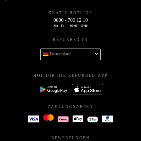
GRATIS HOTLINE
0800 - 700 12 10
Mo - Fr
09:00 - 19:00
REFURBED IN
Deutschland
HOL DIR DIE REFURBED-APP
ZAHLUNGSARTEN
BEWERTUNGEN