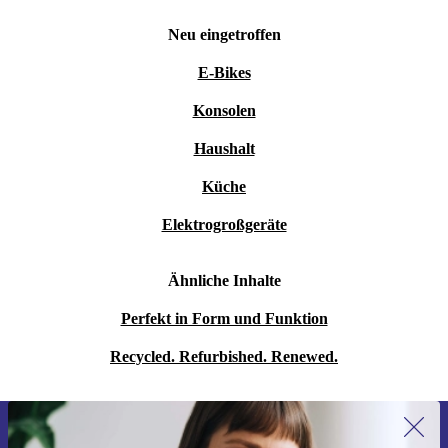
Neu eingetroffen
E-Bikes
Konsolen
Haushalt
Küche
Elektrogroßgeräte
Ähnliche Inhalte
Perfekt in Form und Funktion
Recycled. Refurbished. Renewed.
Erstmals zum Newsletter anmelden,