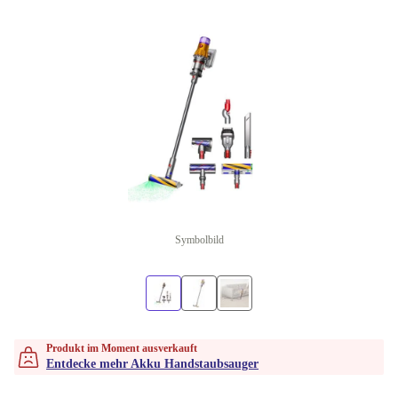
Symbolbild
Produkt im Moment ausverkauft
Entdecke mehr Akku Handstaubsauger