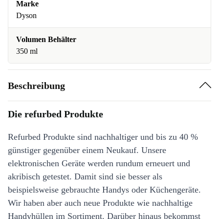
Marke
Dyson
Volumen Behälter
350 ml
Beschreibung
Die refurbed Produkte
Refurbed Produkte sind nachhaltiger und bis zu 40 %
günstiger gegenüber einem Neukauf. Unsere
elektronischen Geräte werden rundum erneuert und
akribisch getestet. Damit sind sie besser als
beispielsweise gebrauchte Handys oder Küchengeräte.
Wir haben aber auch neue Produkte wie nachhaltige
Handyhüllen im Sortiment. Darüber hinaus bekommst