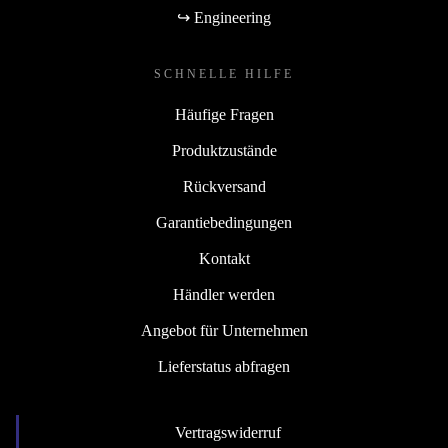
↪ Engineering
SCHNELLE HILFE
Häufige Fragen
Produktzustände
Rückversand
Garantiebedingungen
Kontakt
Händler werden
Angebot für Unternehmen
Lieferstatus abfragen
Vertragswiderruf