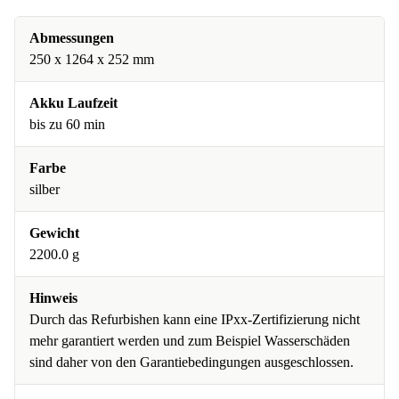
Abmessungen
250 x 1264 x 252 mm
Akku Laufzeit
bis zu 60 min
Farbe
silber
Gewicht
2200.0 g
Hinweis
Durch das Refurbishen kann eine IPxx-Zertifizierung nicht
mehr garantiert werden und zum Beispiel Wasserschäden
sind daher von den Garantiebedingungen ausgeschlossen.