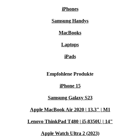
iPhones
Samsung Handys
MacBooks
Laptops
iPads
Empfohlene Produkte
iPhone 15
Samsung Galaxy S23
Apple MacBook Air 2020 | 13.3" | M1
Lenovo ThinkPad T480 | i5-8350U | 14"
Apple Watch Ultra 2 (2023)