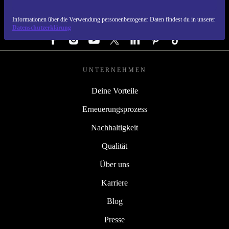
Informationen über die Verwendung personenbezogener Daten findest du in unserer
FOLGE UNS
Datenschutzerklärung
UNTERNEHMEN
Deine Vorteile
Erneuerungsprozess
Nachhaltigkeit
Qualität
Über uns
Karriere
Blog
Presse