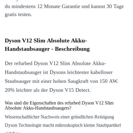
du mindestens 12 Monate Garantie und kannst 30 Tage
gratis testen.
Dyson V12 Slim Absolute Akku-
Handstaubsauger - Beschreibung
Der refurbed Dyson V12 Slim Absolute Akku-
Handstaubsauger ist Dysons leichtester kabelloser
Staubsauger mit einer hohen Saugkraft von 150 AW.
20% leichter als der Dyson V15 Detect.
Was sind die Eigenschaften des refurbed Dyson V12 Slim
Absolute Akku-Handstaubsaugers?
Wissenschaftlicher Nachweis einer gründlichen Reinigung
Dyson Technologie macht mikroskopisch kleine Staubpartikel