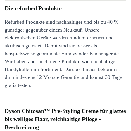
Die refurbed Produkte
Refurbed Produkte sind nachhaltiger und bis zu 40 %
günstiger gegenüber einem Neukauf. Unsere
elektronischen Geräte werden rundum erneuert und
akribisch getestet. Damit sind sie besser als
beispielsweise gebrauchte Handys oder Küchengeräte.
Wir haben aber auch neue Produkte wie nachhaltige
Handyhüllen im Sortiment. Darüber hinaus bekommst
du mindestens 12 Monate Garantie und kannst 30 Tage
gratis testen.
Dyson Chitosan™ Pre-Styling Creme für glattes
bis welliges Haar, reichhaltige Pflege -
Beschreibung