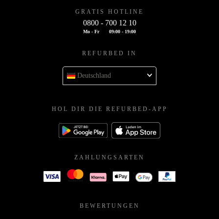
GRATIS HOTLINE
0800 - 700 12 10
Mo - Fr
09:00 - 19:00
REFURBED IN
Deutschland
HOL DIR DIE REFURBED-APP
ZAHLUNGSARTEN
BEWERTUNGEN