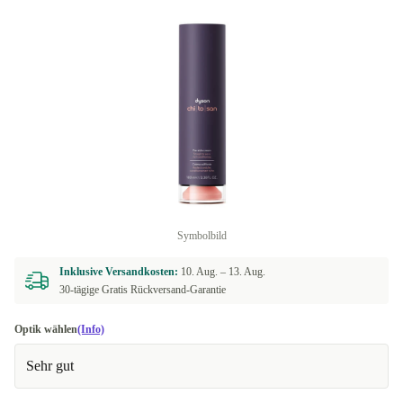
Symbolbild
Inklusive Versandkosten:
10. Aug. –
13. Aug.
30-tägige Gratis Rückversand-Garantie
Optik wählen
(Info)
Sehr gut