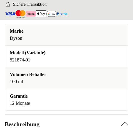
Sichere Transaktion
Marke
Dyson
Modell (Variante)
521874-01
Volumen Behälter
100 ml
Garantie
12 Monate
Beschreibung