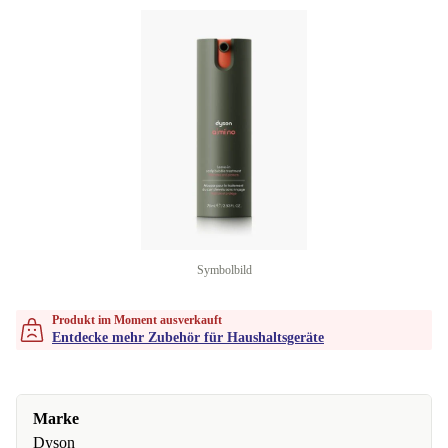
Symbolbild
Produkt im Moment ausverkauft
Entdecke mehr Zubehör für Haushaltsgeräte
Marke
Dyson