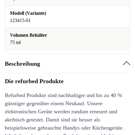
Modell (Variante)
123415-01
Volumen Behälter
75 ml
Beschreibung
Die refurbed Produkte
Refurbed Produkte sind nachhaltiger und bis zu 40 %
günstiger gegenüber einem Neukauf. Unsere
elektronischen Geräte werden rundum erneuert und
akribisch getestet. Damit sind sie besser als
beispielsweise gebrauchte Handys oder Küchengeräte.