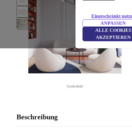
.
Eingeschränkt nutz
ANPASSEN
ALLE COOKIES
AKZEPTIEREN
Symbolbild
Beschreibung