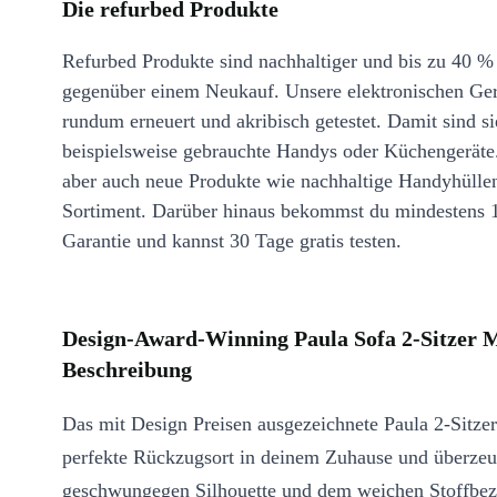
Die refurbed Produkte
Refurbed Produkte sind nachhaltiger und bis zu 40 %
gegenüber einem Neukauf. Unsere elektronischen Ge
rundum erneuert und akribisch getestet. Damit sind si
beispielsweise gebrauchte Handys oder Küchengeräte
aber auch neue Produkte wie nachhaltige Handyhülle
Sortiment. Darüber hinaus bekommst du mindestens 
Garantie und kannst 30 Tage gratis testen.
Design-Award-Winning Paula Sofa 2-Sitzer 
Beschreibung
Das mit Design Preisen ausgezeichnete Paula 2-Sitzer 
perfekte Rückzugsort in deinem Zuhause und überzeug
geschwungegen Silhouette und dem weichen Stoffbez