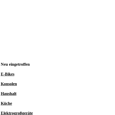
Neu eingetroffen
E-Bikes
Konsolen
Haushalt
Küche
Elektrogroßgeräte