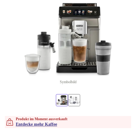
Symbolbild
Produkt im Moment ausverkauft
Entdecke mehr Kaffee