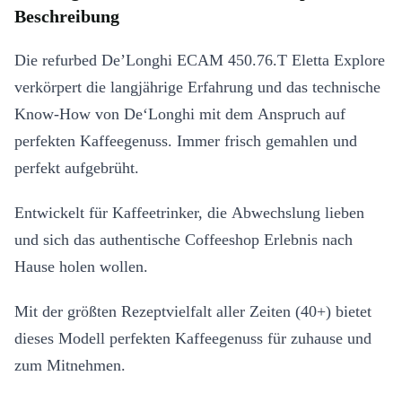
Beschreibung
Die refurbed De’Longhi ECAM 450.76.T Eletta Explore
verkörpert die langjährige Erfahrung und das technische
Know-How von De‘Longhi mit dem Anspruch auf
perfekten Kaffeegenuss. Immer frisch gemahlen und
perfekt aufgebrüht.
Entwickelt für Kaffeetrinker, die Abwechslung lieben
und sich das authentische Coffeeshop Erlebnis nach
Hause holen wollen.
Mit der größten Rezeptvielfalt aller Zeiten (40+) bietet
dieses Modell perfekten Kaffeegenuss für zuhause und
zum Mitnehmen.