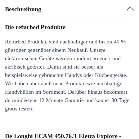
Beschreibung
Die refurbed Produkte
Refurbed Produkte sind nachhaltiger und bis zu 40 %
günstiger gegenüber einem Neukauf. Unsere
elektronischen Geräte werden rundum erneuert und
akribisch getestet. Damit sind sie besser als
beispielsweise gebrauchte Handys oder Küchengeräte.
Wir haben aber auch neue Produkte wie nachhaltige
Handyhüllen im Sortiment. Darüber hinaus bekommst
du mindestens 12 Monate Garantie und kannst 30 Tage
gratis testen.
De'Longhi ECAM 450.76.T Eletta Explore -