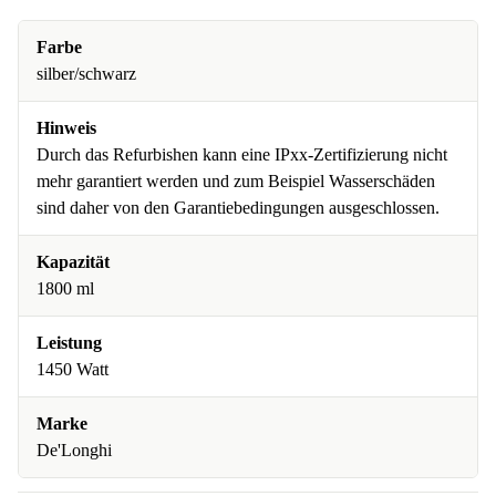
Farbe
silber/schwarz
Hinweis
Durch das Refurbishen kann eine IPxx-Zertifizierung nicht
mehr garantiert werden und zum Beispiel Wasserschäden
sind daher von den Garantiebedingungen ausgeschlossen.
Kapazität
1800 ml
Leistung
1450 Watt
Marke
De'Longhi