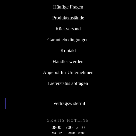
Häufige Fragen
Produktzustände
Rückversand
Garantiebedingungen
Kontakt
Händler werden
Angebot für Unternehmen
Lieferstatus abfragen
Vertragswiderruf
GRATIS HOTLINE
0800 - 700 12 10
Mo - Fr
09:00 - 19:00