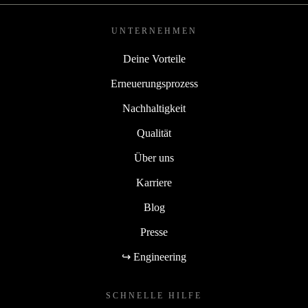
UNTERNEHMEN
Deine Vorteile
Erneuerungsprozess
Nachhaltigkeit
Qualität
Über uns
Karriere
Blog
Presse
↪ Engineering
SCHNELLE HILFE