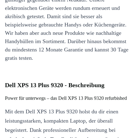
elektronischen Geräte werden rundum erneuert und
akribisch getestet. Damit sind sie besser als
beispielsweise gebrauchte Handys oder Küchengeräte.
Wir haben aber auch neue Produkte wie nachhaltige
Handyhüllen im Sortiment. Darüber hinaus bekommst
du mindestens 12 Monate Garantie und kannst 30 Tage
gratis testen.
Dell XPS 13 Plus 9320 - Beschreibung
Power für unterwegs – das Dell XPS 13 Plus 9320 refurbished
Mit dem Dell XPS 13 Plus 9320 holst du dir einen
leistungsstarken, kompakten Laptop, der überall
begeistert. Dank professioneller Aufbereitung bei