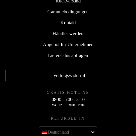
Rückversand
Garantiebedingungen
Kontakt
Händler werden
Angebot für Unternehmen
Lieferstatus abfragen
Vertragswiderruf
GRATIS HOTLINE
0800 - 700 12 10
Mo - Fr
09:00 - 19:00
REFURBED IN
Deutschland