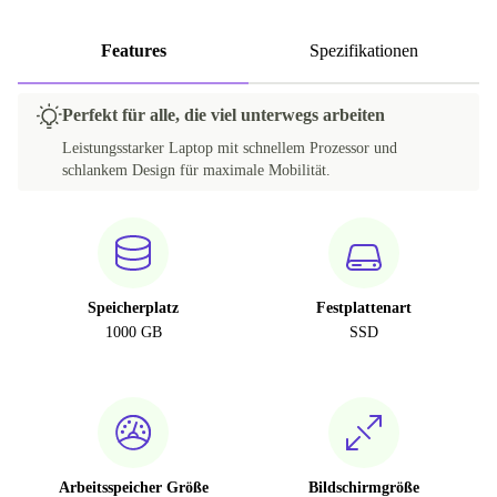
Features
Spezifikationen
Perfekt für alle, die viel unterwegs arbeiten
Leistungsstarker Laptop mit schnellem Prozessor und
schlankem Design für maximale Mobilität.
Speicherplatz
Festplattenart
1000 GB
SSD
Arbeitsspeicher Größe
Bildschirmgröße