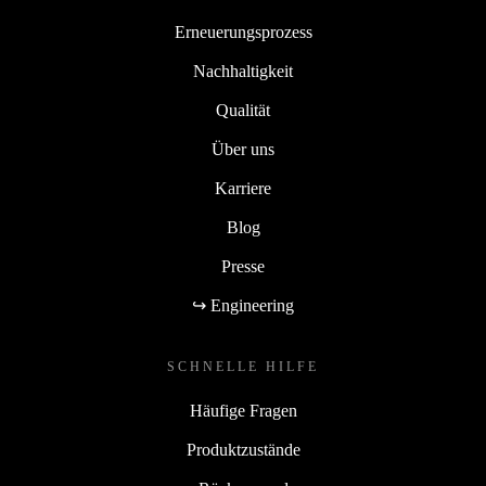
Erneuerungsprozess
Nachhaltigkeit
Qualität
Über uns
Karriere
Blog
Presse
↪ Engineering
SCHNELLE HILFE
Häufige Fragen
Produktzustände