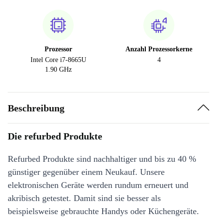
Prozessor
Anzahl Prozessorkerne
Intel Core i7-8665U
4
1.90 GHz
Beschreibung
Die refurbed Produkte
Refurbed Produkte sind nachhaltiger und bis zu 40 %
günstiger gegenüber einem Neukauf. Unsere
elektronischen Geräte werden rundum erneuert und
akribisch getestet. Damit sind sie besser als
beispielsweise gebrauchte Handys oder Küchengeräte.