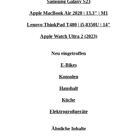
Samsung Galaxy S23
Apple MacBook Air 2020 | 13.3" | M1
Lenovo ThinkPad T480 | i5-8350U | 14"
Apple Watch Ultra 2 (2023)
Neu eingetroffen
E-Bikes
Konsolen
Haushalt
Küche
Elektrogroßgeräte
Ähnliche Inhalte