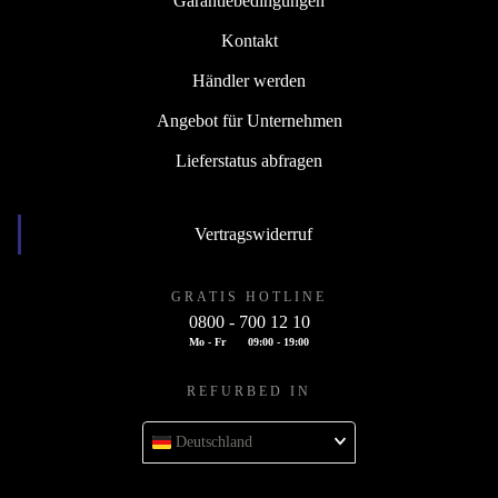
Garantiebedingungen
Kontakt
Händler werden
Angebot für Unternehmen
Lieferstatus abfragen
Vertragswiderruf
GRATIS HOTLINE
0800 - 700 12 10
Mo - Fr
09:00 - 19:00
REFURBED IN
Deutschland