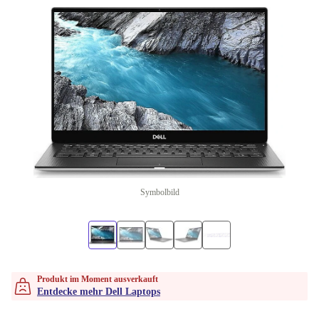
Symbolbild
Produkt im Moment ausverkauft
Entdecke mehr Dell Laptops