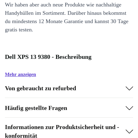
Wir haben aber auch neue Produkte wie nachhaltige
Handyhüllen im Sortiment. Darüber hinaus bekommst
du mindestens 12 Monate Garantie und kannst 30 Tage
gratis testen.
Dell XPS 13 9380 - Beschreibung
Mehr anzeigen
Von gebraucht zu refurbed
Häufig gestellte Fragen
Informationen zur Produktsicherheit und -
konformität