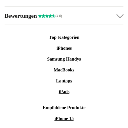
Bewertungen
(4.6)
Top-Kategorien
iPhones
Samsung Handys
MacBooks
Laptops
iPads
Empfohlene Produkte
iPhone 15