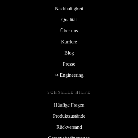
Nachhaltigkeit
Qualität
Über uns
Karriere
Blog
Presse
↪ Engineering
SCHNELLE HILFE
Häufige Fragen
Produktzustände
Rückversand