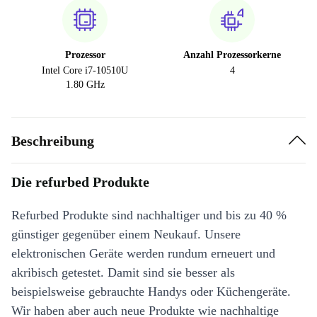
Prozessor
Anzahl Prozessorkerne
Intel Core i7-10510U
4
1.80 GHz
Beschreibung
Die refurbed Produkte
Refurbed Produkte sind nachhaltiger und bis zu 40 %
günstiger gegenüber einem Neukauf. Unsere
elektronischen Geräte werden rundum erneuert und
akribisch getestet. Damit sind sie besser als
beispielsweise gebrauchte Handys oder Küchengeräte.
Wir haben aber auch neue Produkte wie nachhaltige