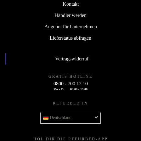
Kontakt
Händler werden
Angebot für Unternehmen
Lieferstatus abfragen
Vertragswiderruf
GRATIS HOTLINE
0800 - 700 12 10
Mo - Fr
09:00 - 19:00
REFURBED IN
Deutschland
HOL DIR DIE REFURBED-APP