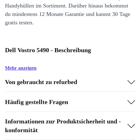
Handyhüllen im Sortiment. Darüber hinaus bekommst
du mindestens 12 Monate Garantie und kannst 30 Tage
gratis testen.
Dell Vostro 5490 - Beschreibung
Mehr anzeigen
Von gebraucht zu refurbed
Häufig gestellte Fragen
Informationen zur Produktsicherheit und -
konformität