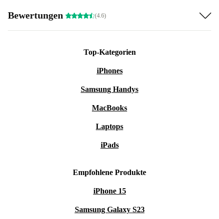
Bewertungen
(4.6)
Top-Kategorien
iPhones
Samsung Handys
MacBooks
Laptops
iPads
Empfohlene Produkte
iPhone 15
Samsung Galaxy S23