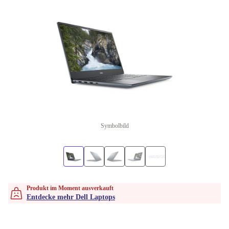
Symbolbild
Produkt im Moment ausverkauft
Entdecke mehr Dell Laptops