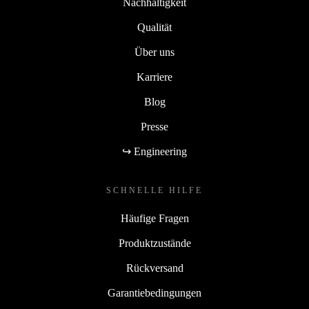
Nachhaltigkeit
Qualität
Über uns
Karriere
Blog
Presse
↪ Engineering
SCHNELLE HILFE
Häufige Fragen
Produktzustände
Rückversand
Garantiebedingungen