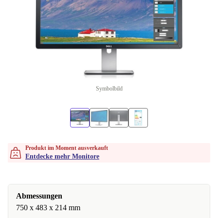
Symbolbild
Produkt im Moment ausverkauft
Entdecke mehr Monitore
Abmessungen
750 x 483 x 214 mm