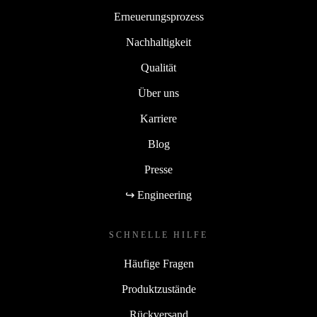
Erneuerungsprozess
Nachhaltigkeit
Qualität
Über uns
Karriere
Blog
Presse
↪ Engineering
SCHNELLE HILFE
Häufige Fragen
Produktzustände
Rückversand