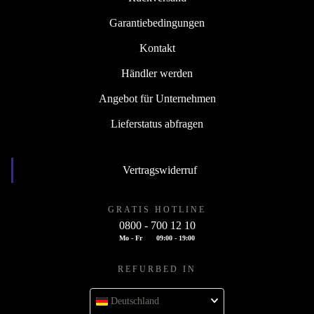
Garantiebedingungen
Kontakt
Händler werden
Angebot für Unternehmen
Lieferstatus abfragen
Vertragswiderruf
GRATIS HOTLINE
0800 - 700 12 10
Mo - Fr
09:00 - 19:00
REFURBED IN
Deutschland