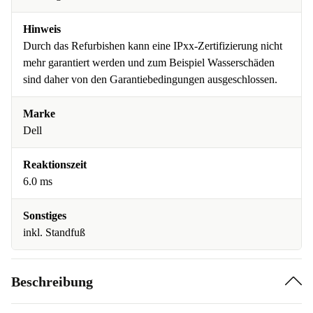
Hinweis
Durch das Refurbishen kann eine IPxx-Zertifizierung nicht
mehr garantiert werden und zum Beispiel Wasserschäden
sind daher von den Garantiebedingungen ausgeschlossen.
Marke
Dell
Reaktionszeit
6.0 ms
Sonstiges
inkl. Standfuß
Beschreibung