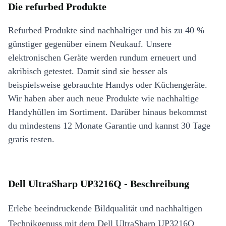
Die refurbed Produkte
Refurbed Produkte sind nachhaltiger und bis zu 40 %
günstiger gegenüber einem Neukauf. Unsere
elektronischen Geräte werden rundum erneuert und
akribisch getestet. Damit sind sie besser als
beispielsweise gebrauchte Handys oder Küchengeräte.
Wir haben aber auch neue Produkte wie nachhaltige
Handyhüllen im Sortiment. Darüber hinaus bekommst
du mindestens 12 Monate Garantie und kannst 30 Tage
gratis testen.
Dell UltraSharp UP3216Q - Beschreibung
Erlebe beeindruckende Bildqualität und nachhaltigen
Technikgenuss mit dem Dell UltraSharp UP3216Q