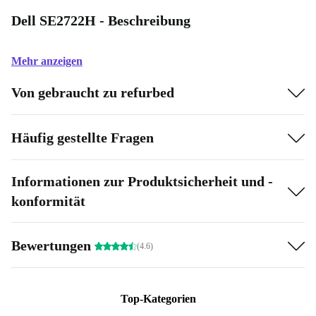
Dell SE2722H - Beschreibung
Mehr anzeigen
Von gebraucht zu refurbed
Häufig gestellte Fragen
Informationen zur Produktsicherheit und -
konformität
Bewertungen
(4.6)
Top-Kategorien