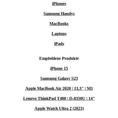
iPhones
Samsung Handys
MacBooks
Laptops
iPads
Empfohlene Produkte
iPhone 15
Samsung Galaxy S23
Apple MacBook Air 2020 | 13.3" | M1
Lenovo ThinkPad T480 | i5-8350U | 14"
Apple Watch Ultra 2 (2023)