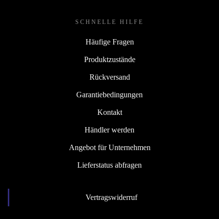
SCHNELLE HILFE
Häufige Fragen
Produktzustände
Rückversand
Garantiebedingungen
Kontakt
Händler werden
Angebot für Unternehmen
Lieferstatus abfragen
Vertragswiderruf