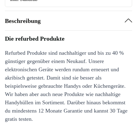
Beschreibung
Die refurbed Produkte
Refurbed Produkte sind nachhaltiger und bis zu 40 %
günstiger gegenüber einem Neukauf. Unsere
elektronischen Geräte werden rundum erneuert und
akribisch getestet. Damit sind sie besser als
beispielsweise gebrauchte Handys oder Küchengeräte.
Wir haben aber auch neue Produkte wie nachhaltige
Handyhüllen im Sortiment. Darüber hinaus bekommst
du mindestens 12 Monate Garantie und kannst 30 Tage
gratis testen.