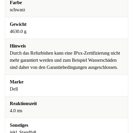
Farbe
schwarz
Gewicht
4630.0 g
Hinweis
Durch das Refurbishen kann eine IPxx-Zertifizierung nicht
mehr garantiert werden und zum Beispiel Wasserschäden
sind daher von den Garantiebedingungen ausgeschlossen.
Marke
Dell
Reaktionszeit
4.0 ms
Sonstiges
inkl. Standfuß