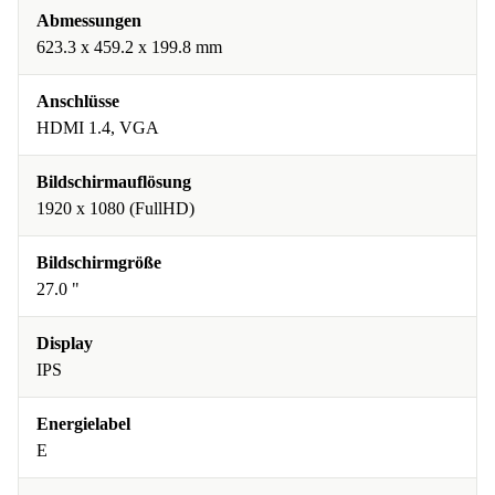
Abmessungen
623.3 x 459.2 x 199.8 mm
Anschlüsse
HDMI 1.4, VGA
Bildschirmauflösung
1920 x 1080 (FullHD)
Bildschirmgröße
27.0 "
Display
IPS
Energielabel
E