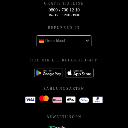
GRATIS HOTLINE
0800 - 700 12 10
Mo - Fr
09:00 - 19:00
REFURBED IN
Deutschland
HOL DIR DIE REFURBED-APP
ZAHLUNGSARTEN
BEWERTUNGEN
Trustpilot