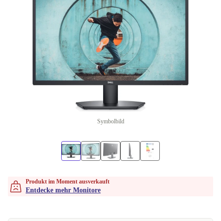
Symbolbild
Produkt im Moment ausverkauft
Entdecke mehr Monitore