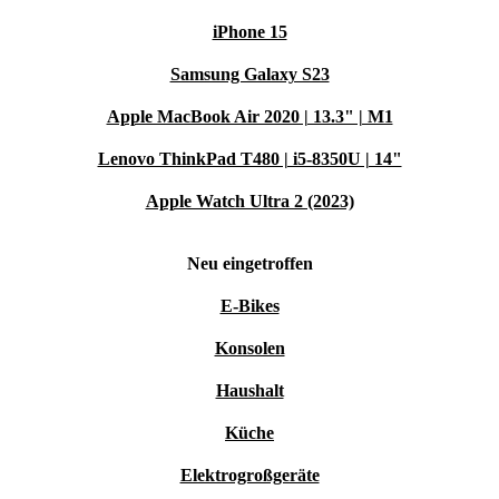
iPhone 15
Samsung Galaxy S23
Apple MacBook Air 2020 | 13.3" | M1
Lenovo ThinkPad T480 | i5-8350U | 14"
Apple Watch Ultra 2 (2023)
Neu eingetroffen
E-Bikes
Konsolen
Haushalt
Küche
Elektrogroßgeräte