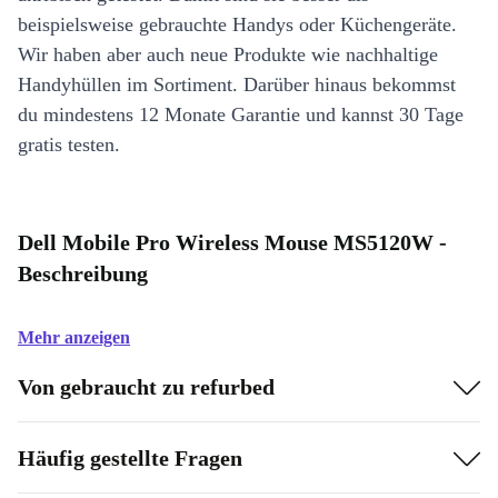
beispielsweise gebrauchte Handys oder Küchengeräte.
Wir haben aber auch neue Produkte wie nachhaltige
Handyhüllen im Sortiment. Darüber hinaus bekommst
du mindestens 12 Monate Garantie und kannst 30 Tage
gratis testen.
Dell Mobile Pro Wireless Mouse MS5120W -
Beschreibung
Mehr anzeigen
Von gebraucht zu refurbed
Häufig gestellte Fragen