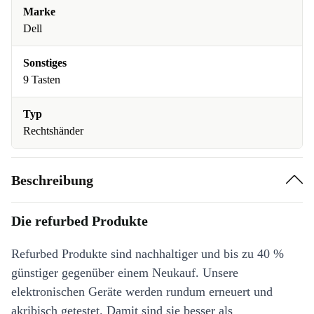
Marke
Dell
Sonstiges
9 Tasten
Typ
Rechtshänder
Beschreibung
Die refurbed Produkte
Refurbed Produkte sind nachhaltiger und bis zu 40 %
günstiger gegenüber einem Neukauf. Unsere
elektronischen Geräte werden rundum erneuert und
akribisch getestet. Damit sind sie besser als