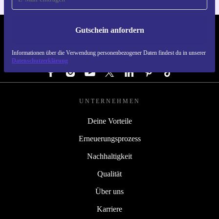
Gutschein anfordern
REFURBED DEUTSCHLAND - RETHINK NEW.
Informationen über die Verwendung personenbezogener Daten findest du in unserer
FOLGE UNS
Datenschutzerklärung
UNTERNEHMEN
Deine Vorteile
Erneuerungsprozess
Nachhaltigkeit
Qualität
Über uns
Karriere