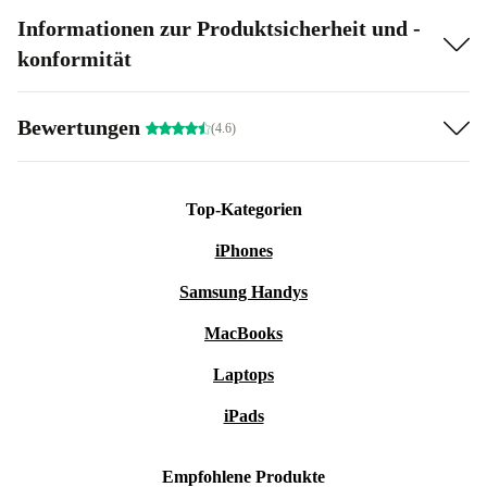
Informationen zur Produktsicherheit und -
konformität
Bewertungen
(4.6)
Top-Kategorien
iPhones
Samsung Handys
MacBooks
Laptops
iPads
Empfohlene Produkte