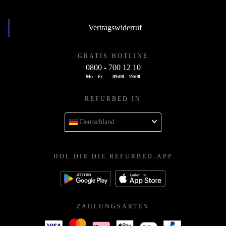
Vertragswiderruf
GRATIS HOTLINE
0800 - 700 12 10
Mo - Fr
09:00 - 19:00
REFURBED IN
Deutschland
HOL DIR DIE REFURBED-APP
ZAHLUNGSARTEN