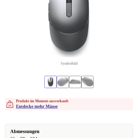
Symbolbild
Produkt im Moment ausverkauft
Entdecke mehr Mäuse
Abmessungen