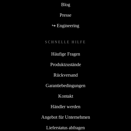
Blog
Presse
↪ Engineering
SCHNELLE HILFE
Häufige Fragen
Produktzustände
Rückversand
Garantiebedingungen
Kontakt
Händler werden
Angebot für Unternehmen
Lieferstatus abfragen