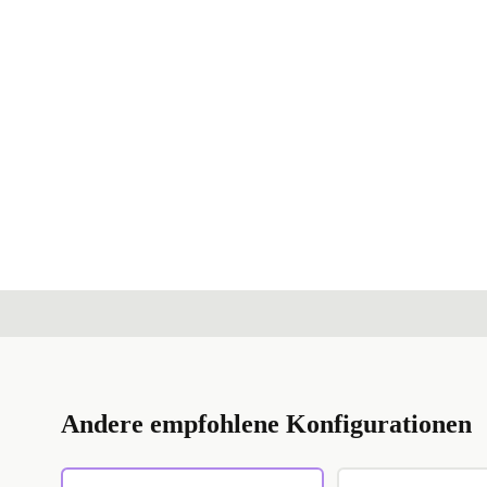
Andere empfohlene Konfigurationen