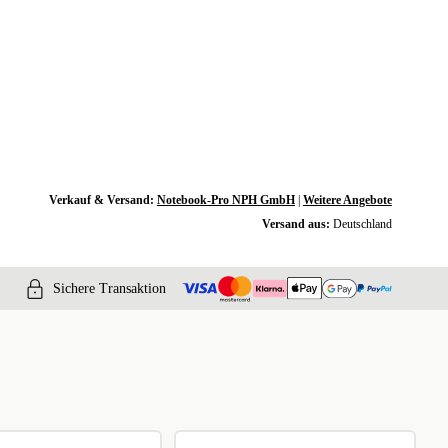
Verkauf & Versand:
Notebook-Pro NPH GmbH
|
Weitere Angebote
Versand aus:
Deutschland
Sichere Transaktion