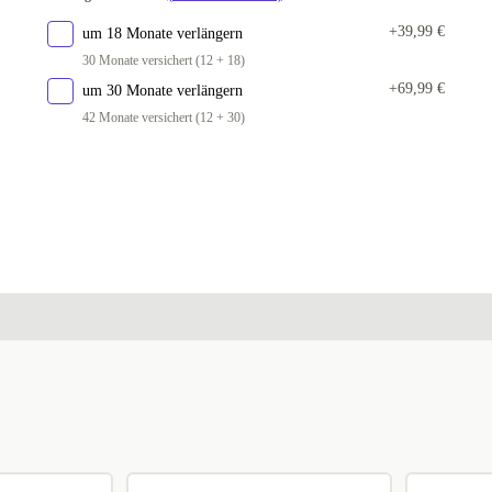
+39,99 €
um 18 Monate verlängern
30 Monate versichert (12 + 18)
+69,99 €
um 30 Monate verlängern
42 Monate versichert (12 + 30)