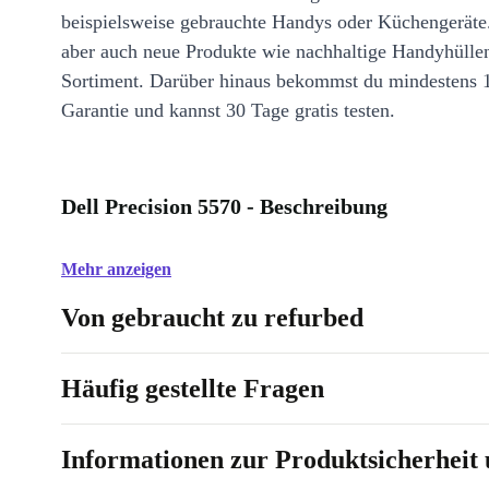
beispielsweise gebrauchte Handys oder Küchengeräte
aber auch neue Produkte wie nachhaltige Handyhülle
Sortiment. Darüber hinaus bekommst du mindestens 
Garantie und kannst 30 Tage gratis testen.
Dell Precision 5570 - Beschreibung
Mehr anzeigen
Von gebraucht zu refurbed
Häufig gestellte Fragen
Informationen zur Produktsicherheit 