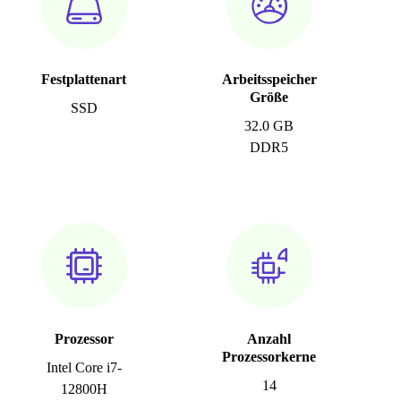
Festplattenart
Arbeitsspeicher
Größe
SSD
32.0 GB
DDR5
Prozessor
Anzahl
Prozessorkerne
Intel Core i7-
14
12800H