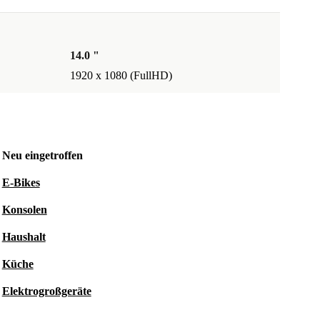
14.0 "
1920 x 1080 (FullHD)
Neu eingetroffen
E-Bikes
Konsolen
Haushalt
Küche
Elektrogroßgeräte