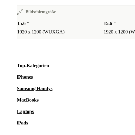
Bildschirmgröße
15.6 "
15.6 "
1920 x 1200 (WUXGA)
1920 x 1200 
Top-Kategorien
iPhones
Samsung Handys
MacBooks
Laptops
iPads