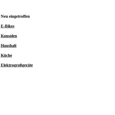
Neu eingetroffen
E-Bikes
Konsolen
Haushalt
Küche
Elektrogroßgeräte