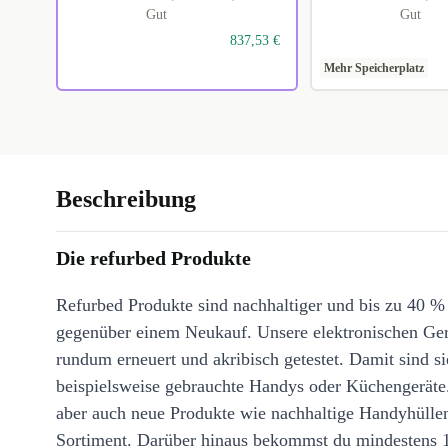
Gut
Gut
837,53 €
Mehr Speicherplatz
Beschreibung
Die refurbed Produkte
Refurbed Produkte sind nachhaltiger und bis zu 40 %
gegenüber einem Neukauf. Unsere elektronischen Ge
rundum erneuert und akribisch getestet. Damit sind si
beispielsweise gebrauchte Handys oder Küchengeräte
aber auch neue Produkte wie nachhaltige Handyhülle
Sortiment. Darüber hinaus bekommst du mindestens 