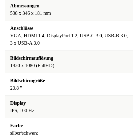
Abmessungen
538 x 346 x 181 mm
Anschlüsse
VGA, HDMI 1.4, DisplayPort 1.2, USB-C 3.0, USB-B 3.0,
3 x USB-A 3.0
Bildschirmauflösung
1920 x 1080 (FullHD)
Bildschirmgröße
23.8 "
Display
IPS, 100 Hz
Farbe
silber/schwarz