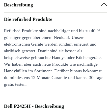
Beschreibung
Die refurbed Produkte
Refurbed Produkte sind nachhaltiger und bis zu 40 %
günstiger gegenüber einem Neukauf. Unsere
elektronischen Geräte werden rundum erneuert und
akribisch getestet. Damit sind sie besser als
beispielsweise gebrauchte Handys oder Küchengeräte.
Wir haben aber auch neue Produkte wie nachhaltige
Handyhüllen im Sortiment. Darüber hinaus bekommst
du mindestens 12 Monate Garantie und kannst 30 Tage
gratis testen.
Dell P2425H - Beschreibung