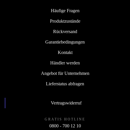
Häufige Fragen
Produktzustände
Rückversand
Garantiebedingungen
Kontakt
Händler werden
Angebot für Unternehmen
Lieferstatus abfragen
Vertragswiderruf
GRATIS HOTLINE
0800 - 700 12 10