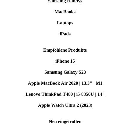
Samsung Handys
MacBooks
Laptops
iPads
Empfohlene Produkte
iPhone 15
Samsung Galaxy S23
Apple MacBook Air 2020 | 13.3" | M1
Lenovo ThinkPad T480 | i5-8350U | 14"
Apple Watch Ultra 2 (2023)
Neu eingetroffen