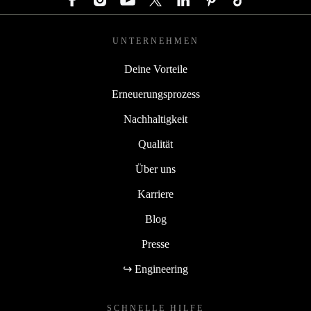
UNTERNEHMEN
Deine Vorteile
Erneuerungsprozess
Nachhaltigkeit
Qualität
Über uns
Karriere
Blog
Presse
↪ Engineering
SCHNELLE HILFE