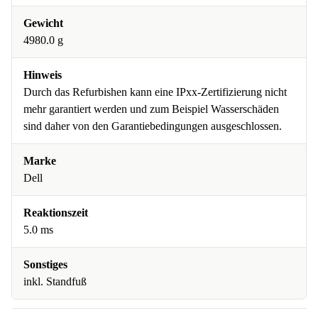
Gewicht
4980.0 g
Hinweis
Durch das Refurbishen kann eine IPxx-Zertifizierung nicht
mehr garantiert werden und zum Beispiel Wasserschäden
sind daher von den Garantiebedingungen ausgeschlossen.
Marke
Dell
Reaktionszeit
5.0 ms
Sonstiges
inkl. Standfuß