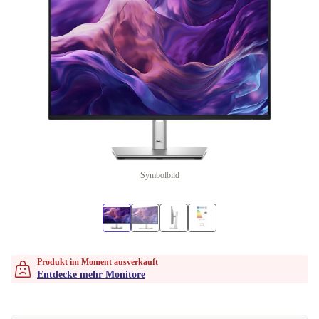
Symbolbild
Produkt im Moment ausverkauft
Entdecke mehr Monitore