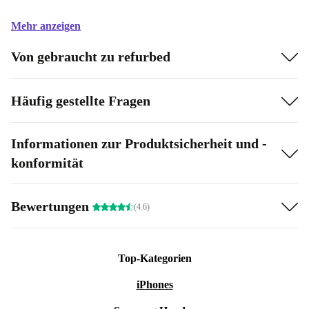
Mehr anzeigen
Von gebraucht zu refurbed
Häufig gestellte Fragen
Informationen zur Produktsicherheit und -
konformität
Bewertungen
(4.6)
Top-Kategorien
iPhones