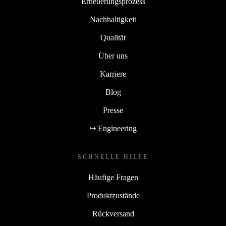
Erneuerungsprozess
Nachhaltigkeit
Qualität
Über uns
Karriere
Blog
Presse
↪ Engineering
SCHNELLE HILFE
Häufige Fragen
Produktzustände
Rückversand