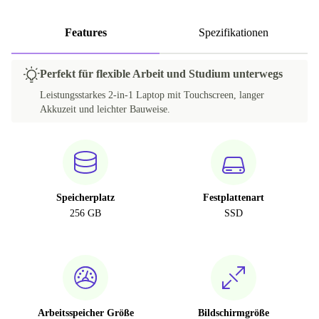
Features
Spezifikationen
Perfekt für flexible Arbeit und Studium unterwegs
Leistungsstarkes 2-in-1 Laptop mit Touchscreen, langer
Akkuzeit und leichter Bauweise.
Speicherplatz
Festplattenart
256 GB
SSD
Arbeitsspeicher Größe
Bildschirmgröße