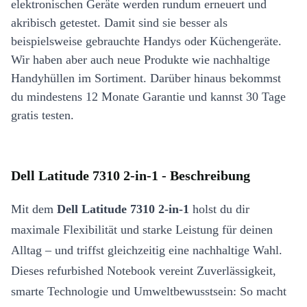
elektronischen Geräte werden rundum erneuert und
akribisch getestet. Damit sind sie besser als
beispielsweise gebrauchte Handys oder Küchengeräte.
Wir haben aber auch neue Produkte wie nachhaltige
Handyhüllen im Sortiment. Darüber hinaus bekommst
du mindestens 12 Monate Garantie und kannst 30 Tage
gratis testen.
Dell Latitude 7310 2-in-1 - Beschreibung
Mit dem
Dell Latitude 7310 2-in-1
holst du dir
maximale Flexibilität und starke Leistung für deinen
Alltag – und triffst gleichzeitig eine nachhaltige Wahl.
Dieses refurbished Notebook vereint Zuverlässigkeit,
smarte Technologie und Umweltbewusstsein: So macht