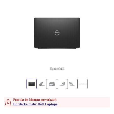
Symbolbild
Produkt im Moment ausverkauft
Entdecke mehr Dell Laptops