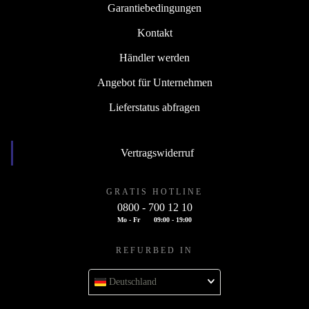
Garantiebedingungen
Kontakt
Händler werden
Angebot für Unternehmen
Lieferstatus abfragen
Vertragswiderruf
GRATIS HOTLINE
0800 - 700 12 10
Mo - Fr
09:00 - 19:00
REFURBED IN
Deutschland