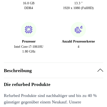
16.0 GB
13.3 "
DDR4
1920 x 1080 (FullHD)
Prozessor
Anzahl Prozessorkerne
Intel Core i7-10610U
4
1.80 GHz
Beschreibung
Die refurbed Produkte
Refurbed Produkte sind nachhaltiger und bis zu 40 %
günstiger gegenüber einem Neukauf. Unsere