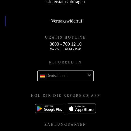
Lieferstatus abfragen
Vertragswiderruf
GRATIS HOTLINE
0800 - 700 12 10
Mo - Fr
09:00 - 19:00
REFURBED IN
Deutschland
HOL DIR DIE REFURBED-APP
ZAHLUNGSARTEN