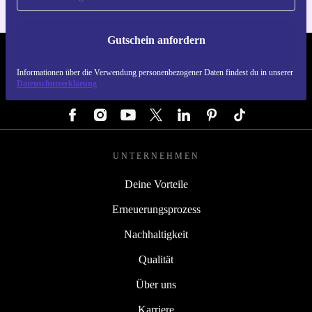
Gutschein anfordern
REFURBED DEUTSCHLAND - RETHINK NEW.
Informationen über die Verwendung personenbezogener Daten findest du in unserer
Datenschutzerklärung
FOLGE UNS
UNTERNEHMEN
Deine Vorteile
Erneuerungsprozess
Nachhaltigkeit
Qualität
Über uns
Karriere