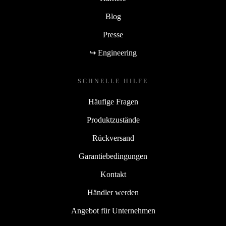
Blog
Presse
↪ Engineering
SCHNELLE HILFE
Häufige Fragen
Produktzustände
Rückversand
Garantiebedingungen
Kontakt
Händler werden
Angebot für Unternehmen