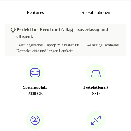
Features
Spezifikationen
Perfekt für Beruf und Alltag – zuverlässig und
effizient.
Leistungsstarker Laptop mit klarer FullHD-Anzeige, schneller
Konnektivität und langer Laufzeit.
Speicherplatz
Festplattenart
2000 GB
SSD