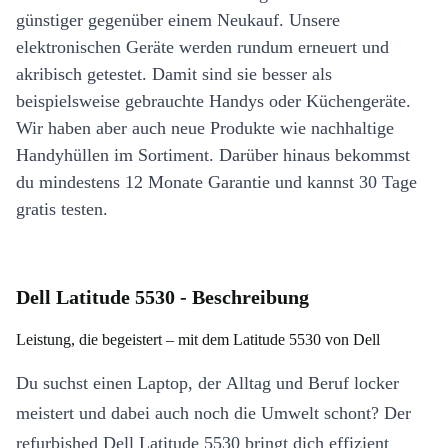
günstiger gegenüber einem Neukauf. Unsere
elektronischen Geräte werden rundum erneuert und
akribisch getestet. Damit sind sie besser als
beispielsweise gebrauchte Handys oder Küchengeräte.
Wir haben aber auch neue Produkte wie nachhaltige
Handyhüllen im Sortiment. Darüber hinaus bekommst
du mindestens 12 Monate Garantie und kannst 30 Tage
gratis testen.
Dell Latitude 5530 - Beschreibung
Leistung, die begeistert – mit dem Latitude 5530 von Dell
Du suchst einen Laptop, der Alltag und Beruf locker
meistert und dabei auch noch die Umwelt schont? Der
refurbished Dell Latitude 5530 bringt dich effizient