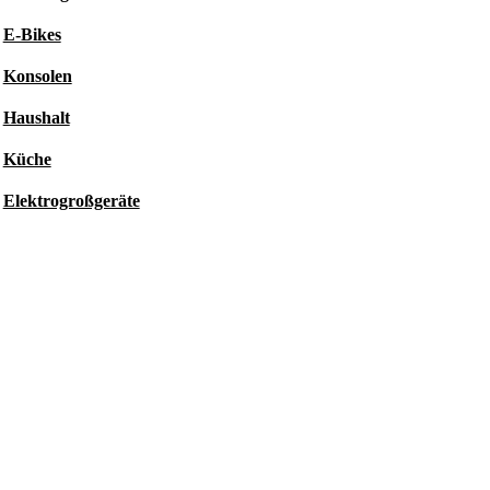
E-Bikes
Konsolen
Haushalt
Küche
Elektrogroßgeräte