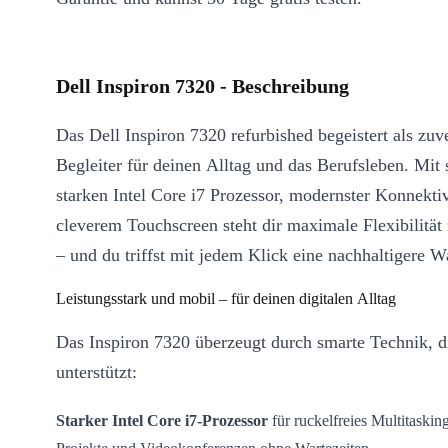
Dell Inspiron 7320 - Beschreibung
Das Dell Inspiron 7320 refurbished begeistert als zuve
Begleiter für deinen Alltag und das Berufsleben. Mit
starken Intel Core i7 Prozessor, modernster Konnektiv
cleverem Touchscreen steht dir maximale Flexibilität
– und du triffst mit jedem Klick eine nachhaltigere W
Leistungsstark und mobil – für deinen digitalen Alltag
Das Inspiron 7320 überzeugt durch smarte Technik, di
unterstützt:
Starker Intel Core i7-Prozessor
für ruckelfreies Multitasking