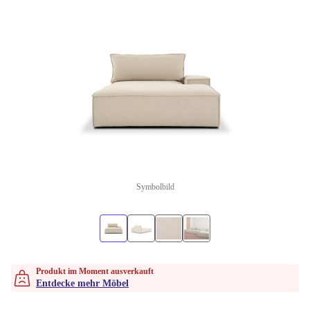
Symbolbild
Produkt im Moment ausverkauft
Entdecke mehr Möbel