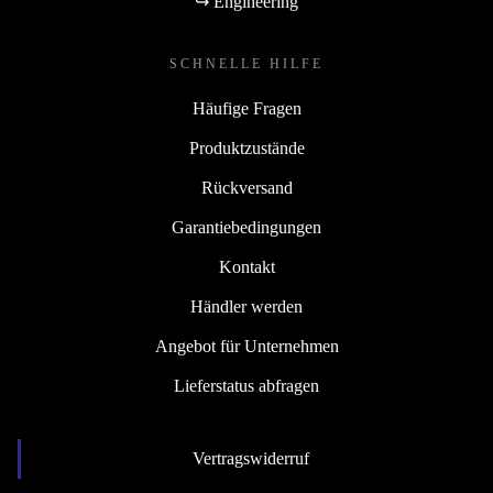
↪ Engineering
SCHNELLE HILFE
Häufige Fragen
Produktzustände
Rückversand
Garantiebedingungen
Kontakt
Händler werden
Angebot für Unternehmen
Lieferstatus abfragen
Vertragswiderruf