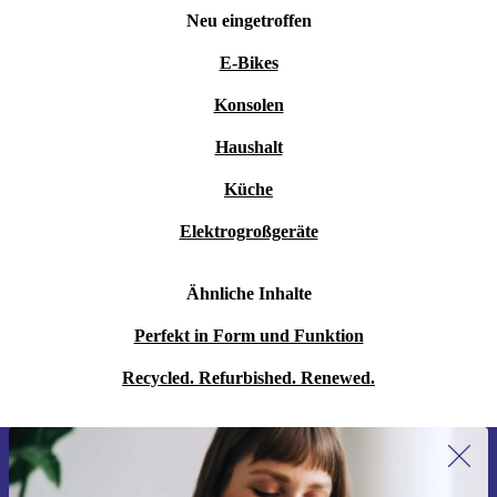
Neu eingetroffen
E-Bikes
Konsolen
Haushalt
Küche
Elektrogroßgeräte
Ähnliche Inhalte
Perfekt in Form und Funktion
Recycled. Refurbished. Renewed.
Erstmals zum Newsletter anmelden,