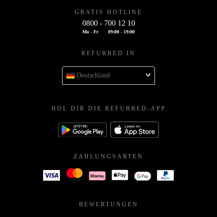
GRATIS HOTLINE
0800 - 700 12 10
Mo - Fr
09:00 - 19:00
REFURBED IN
Deutschland
HOL DIR DIE REFURBED-APP
ZAHLUNGSARTEN
BEWERTUNGEN