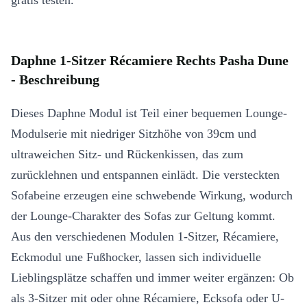
gratis testen.
Daphne 1-Sitzer Récamiere Rechts Pasha Dune
- Beschreibung
Dieses Daphne Modul ist Teil einer bequemen Lounge-
Modulserie mit niedriger Sitzhöhe von 39cm und
ultraweichen Sitz- und Rückenkissen, das zum
zurücklehnen und entspannen einlädt. Die versteckten
Sofabeine erzeugen eine schwebende Wirkung, wodurch
der Lounge-Charakter des Sofas zur Geltung kommt.
Aus den verschiedenen Modulen 1-Sitzer, Récamiere,
Eckmodul une Fußhocker, lassen sich individuelle
Lieblingsplätze schaffen und immer weiter ergänzen: Ob
als 3-Sitzer mit oder ohne Récamiere, Ecksofa oder U-