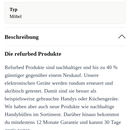
Typ
Möbel
Beschreibung
Die refurbed Produkte
Refurbed Produkte sind nachhaltiger und bis zu 40 %
günstiger gegenüber einem Neukauf. Unsere
elektronischen Geräte werden rundum erneuert und
akribisch getestet. Damit sind sie besser als
beispielsweise gebrauchte Handys oder Küchengeräte.
Wir haben aber auch neue Produkte wie nachhaltige
Handyhüllen im Sortiment. Darüber hinaus bekommst
du mindestens 12 Monate Garantie und kannst 30 Tage