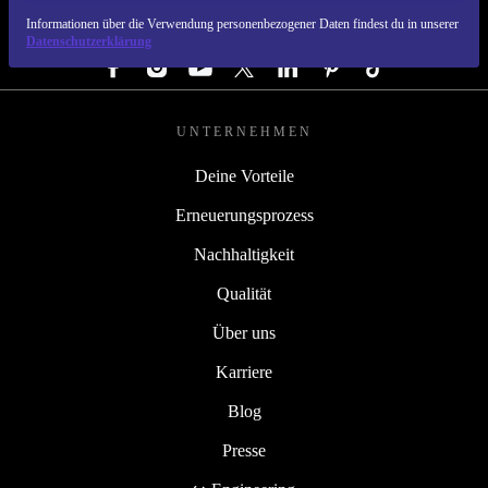
Informationen über die Verwendung personenbezogener Daten findest du in unserer
FOLGE UNS
Datenschutzerklärung
UNTERNEHMEN
Deine Vorteile
Erneuerungsprozess
Nachhaltigkeit
Qualität
Über uns
Karriere
Blog
Presse