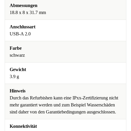
Abmessungen
18.8 x 8 x 31.7 mm
Anschlussart
USB-A 2.0
Farbe
schwarz
Gewicht
3.9 g
Hinweis
Durch das Refurbishen kann eine IPxx-Zertifizierung nicht
mehr garantiert werden und zum Beispiel Wasserschäden
sind daher von den Garantiebedingungen ausgeschlossen.
Konnektivität