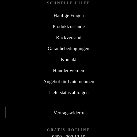
SCHNELLE HILFE
Häufige Fragen
Produktzustände
Rückversand
Garantiebedingungen
Kontakt
Händler werden
Angebot für Unternehmen
Lieferstatus abfragen
Vertragswiderruf
GRATIS HOTLINE
0800 - 700 12 10