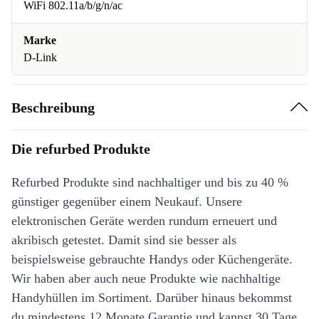
WiFi 802.11a/b/g/n/ac
Marke
D-Link
Beschreibung
Die refurbed Produkte
Refurbed Produkte sind nachhaltiger und bis zu 40 %
günstiger gegenüber einem Neukauf. Unsere
elektronischen Geräte werden rundum erneuert und
akribisch getestet. Damit sind sie besser als
beispielsweise gebrauchte Handys oder Küchengeräte.
Wir haben aber auch neue Produkte wie nachhaltige
Handyhüllen im Sortiment. Darüber hinaus bekommst
du mindestens 12 Monate Garantie und kannst 30 Tage