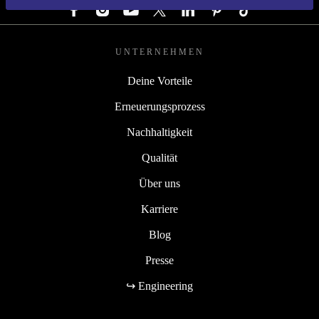
UNTERNEHMEN
Deine Vorteile
Erneuerungsprozess
Nachhaltigkeit
Qualität
Über uns
Karriere
Blog
Presse
↪ Engineering