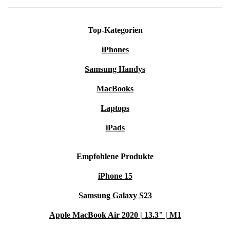
Top-Kategorien
iPhones
Samsung Handys
MacBooks
Laptops
iPads
Empfohlene Produkte
iPhone 15
Samsung Galaxy S23
Apple MacBook Air 2020 | 13.3" | M1