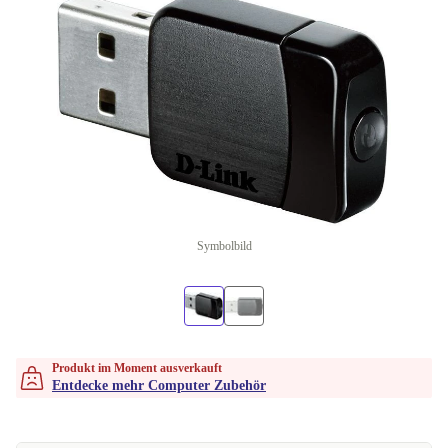
Symbolbild
Produkt im Moment ausverkauft
Entdecke mehr Computer Zubehör