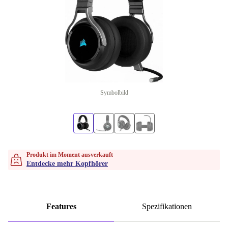
Symbolbild
Produkt im Moment ausverkauft
Entdecke mehr Kopfhörer
Features
Spezifikationen