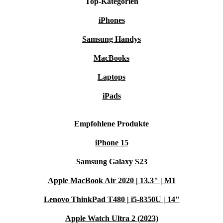
Top-Kategorien
iPhones
Samsung Handys
MacBooks
Laptops
iPads
Empfohlene Produkte
iPhone 15
Samsung Galaxy S23
Apple MacBook Air 2020 | 13.3" | M1
Lenovo ThinkPad T480 | i5-8350U | 14"
Apple Watch Ultra 2 (2023)