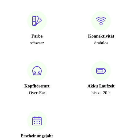
Farbe
Konnektivität
schwarz
drahtlos
Kopfhörerart
Akku Laufzeit
Over-Ear
bis zu 20 h
Erscheinungsjahr