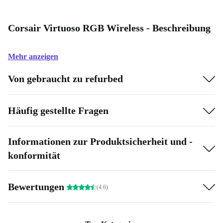
Corsair Virtuoso RGB Wireless - Beschreibung
Mehr anzeigen
Von gebraucht zu refurbed
Häufig gestellte Fragen
Informationen zur Produktsicherheit und -
konformität
Bewertungen
(4.6)