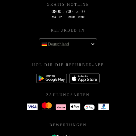
GRATIS HOTLINE
0800 - 700 12 10
Mo - Fr
09:00 - 19:00
REFURBED IN
Deutschland
HOL DIR DIE REFURBED-APP
ZAHLUNGSARTEN
BEWERTUNGEN