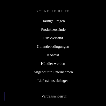
SCHNELLE HILFE
Häufige Fragen
Produktzustände
Rückversand
Garantiebedingungen
Kontakt
Händler werden
Angebot für Unternehmen
Lieferstatus abfragen
Vertragswiderruf