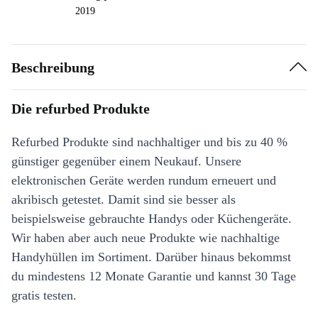
2019
Beschreibung
Die refurbed Produkte
Refurbed Produkte sind nachhaltiger und bis zu 40 %
günstiger gegenüber einem Neukauf. Unsere
elektronischen Geräte werden rundum erneuert und
akribisch getestet. Damit sind sie besser als
beispielsweise gebrauchte Handys oder Küchengeräte.
Wir haben aber auch neue Produkte wie nachhaltige
Handyhüllen im Sortiment. Darüber hinaus bekommst
du mindestens 12 Monate Garantie und kannst 30 Tage
gratis testen.