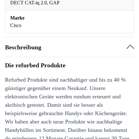
DECT CAT-iq 2.0, GAP
Marke
Cisco
Beschreibung
Die refurbed Produkte
Refurbed Produkte sind nachhaltiger und bis zu 40 %
günstiger gegenüber einem Neukauf. Unsere
elektronischen Geräte werden rundum erneuert und
akribisch getestet. Damit sind sie besser als
beispielsweise gebrauchte Handys oder Küchengeräte.
Wir haben aber auch neue Produkte wie nachhaltige
Handyhüllen im Sortiment. Darüber hinaus bekommst
du mindestens 12 Monate Garantie und kannst 30 Tage