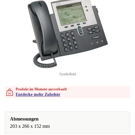
Symbolbild
Produkt im Moment ausverkauft
Entdecke mehr Zubehör
Abmessungen
203 x 266 x 152 mm