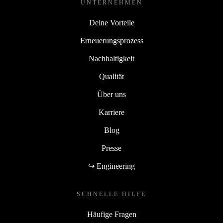
UNTERNEHMEN
Deine Vorteile
Erneuerungsprozess
Nachhaltigkeit
Qualität
Über uns
Karriere
Blog
Presse
↪ Engineering
SCHNELLE HILFE
Häufige Fragen