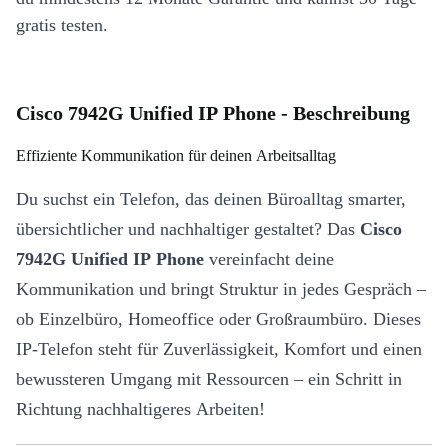
gratis testen.
Cisco 7942G Unified IP Phone - Beschreibung
Effiziente Kommunikation für deinen Arbeitsalltag
Du suchst ein Telefon, das deinen Büroalltag smarter,
übersichtlicher und nachhaltiger gestaltet? Das
Cisco
7942G Unified IP Phone
vereinfacht deine
Kommunikation und bringt Struktur in jedes Gespräch –
ob Einzelbüro, Homeoffice oder Großraumbüro. Dieses
IP-Telefon steht für Zuverlässigkeit, Komfort und einen
bewussteren Umgang mit Ressourcen – ein Schritt in
Richtung nachhaltigeres Arbeiten!