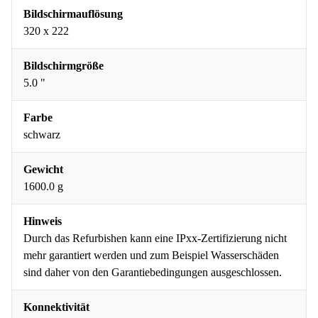
Bildschirmauflösung
320 x 222
Bildschirmgröße
5.0 "
Farbe
schwarz
Gewicht
1600.0 g
Hinweis
Durch das Refurbishen kann eine IPxx-Zertifizierung nicht
mehr garantiert werden und zum Beispiel Wasserschäden
sind daher von den Garantiebedingungen ausgeschlossen.
Konnektivität