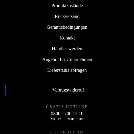
Produktzustände
Rückversand
Garantiebedingungen
Kontakt
Händler werden
Angebot für Unternehmen
Lieferstatus abfragen
Vertragswiderruf
GRATIS HOTLINE
0800 - 700 12 10
Mo - Fr
09:00 - 19:00
REFURBED IN