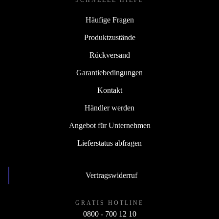
SCHNELLE HILFE
Häufige Fragen
Produktzustände
Rückversand
Garantiebedingungen
Kontakt
Händler werden
Angebot für Unternehmen
Lieferstatus abfragen
Vertragswiderruf
GRATIS HOTLINE
0800 - 700 12 10