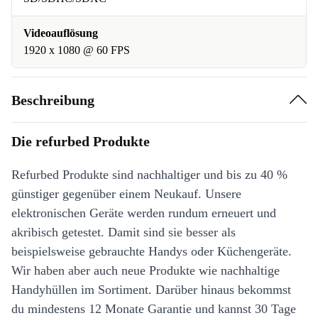
Videoauflösung
1920 x 1080 @ 60 FPS
Beschreibung
Die refurbed Produkte
Refurbed Produkte sind nachhaltiger und bis zu 40 %
günstiger gegenüber einem Neukauf. Unsere
elektronischen Geräte werden rundum erneuert und
akribisch getestet. Damit sind sie besser als
beispielsweise gebrauchte Handys oder Küchengeräte.
Wir haben aber auch neue Produkte wie nachhaltige
Handyhüllen im Sortiment. Darüber hinaus bekommst
du mindestens 12 Monate Garantie und kannst 30 Tage