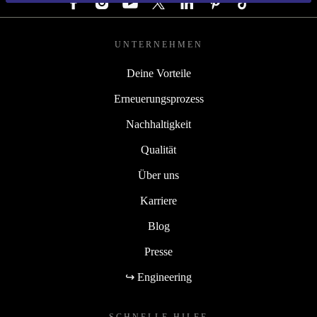
UNTERNEHMEN
Deine Vorteile
Erneuerungsprozess
Nachhaltigkeit
Qualität
Über uns
Karriere
Blog
Presse
↪ Engineering