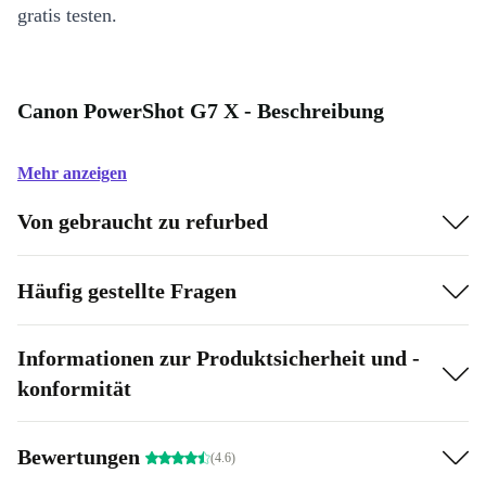
gratis testen.
Canon PowerShot G7 X - Beschreibung
Mehr anzeigen
Von gebraucht zu refurbed
Häufig gestellte Fragen
Informationen zur Produktsicherheit und -
konformität
Bewertungen
(4.6)