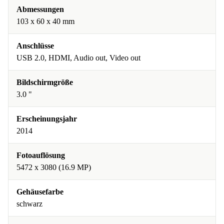
Abmessungen
103 x 60 x 40 mm
Anschlüsse
USB 2.0, HDMI, Audio out, Video out
Bildschirmgröße
3.0 "
Erscheinungsjahr
2014
Fotoauflösung
5472 x 3080 (16.9 MP)
Gehäusefarbe
schwarz