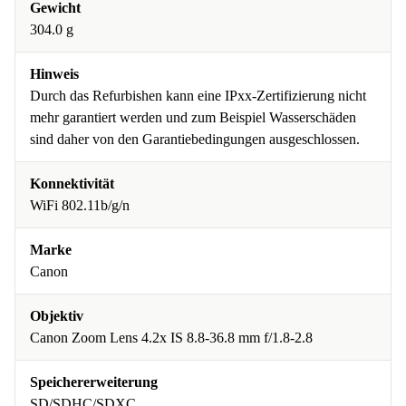
Gewicht
304.0 g
Hinweis
Durch das Refurbishen kann eine IPxx-Zertifizierung nicht
mehr garantiert werden und zum Beispiel Wasserschäden
sind daher von den Garantiebedingungen ausgeschlossen.
Konnektivität
WiFi 802.11b/g/n
Marke
Canon
Objektiv
Canon Zoom Lens 4.2x IS 8.8-36.8 mm f/1.8-2.8
Speichererweiterung
SD/SDHC/SDXC