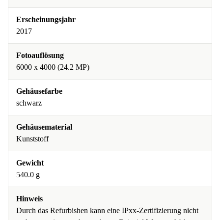
Erscheinungsjahr
2017
Fotoauflösung
6000 x 4000 (24.2 MP)
Gehäusefarbe
schwarz
Gehäusematerial
Kunststoff
Gewicht
540.0 g
Hinweis
Durch das Refurbishen kann eine IPxx-Zertifizierung nicht