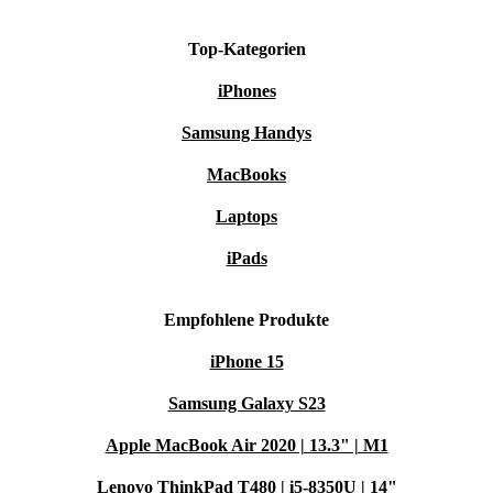
Top-Kategorien
iPhones
Samsung Handys
MacBooks
Laptops
iPads
Empfohlene Produkte
iPhone 15
Samsung Galaxy S23
Apple MacBook Air 2020 | 13.3" | M1
Lenovo ThinkPad T480 | i5-8350U | 14"