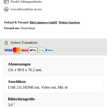
Flexible Zahlungsmethoden
Umweltfreundlicher als neu
Verkauf & Versand:
RheCommerce GmbH
|
Weitere Angebote
Versand aus:
Deutschland
Sichere Transaktion
Abmessungen
131 x 99.9 x 76.2 mm
Anschlüsse
USB 2.0, HDMI out, Video out, Mic in
Bildschirmgröße
3.0 "