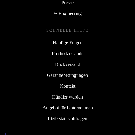
Presse
↪ Engineering
SCHNELLE HILFE
Häufige Fragen
Produktzustände
Rückversand
Garantiebedingungen
Kontakt
Händler werden
Angebot für Unternehmen
Lieferstatus abfragen