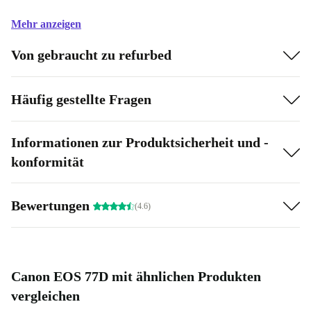
Mehr anzeigen
Von gebraucht zu refurbed
Häufig gestellte Fragen
Informationen zur Produktsicherheit und -
konformität
Bewertungen
(4.6)
Canon EOS 77D mit ähnlichen Produkten
vergleichen