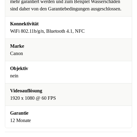
mehr garantiert werden und zum Beispiel Wasserschäden
sind daher von den Garantiebedingungen ausgeschlossen.
Konnektivität
WiFi 802.11b/g/n, Bluetooth 4.1, NFC
Marke
Canon
Objektiv
nein
Videoauflösung
1920 x 1080 @ 60 FPS
Garantie
12 Monate