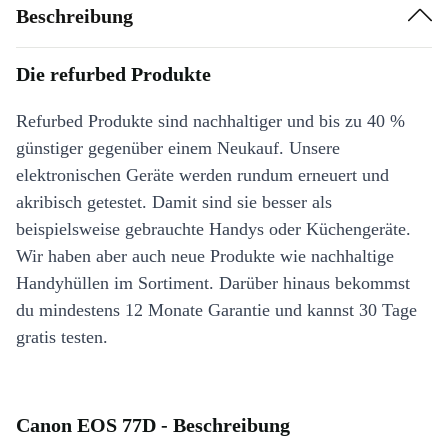
Beschreibung
Die refurbed Produkte
Refurbed Produkte sind nachhaltiger und bis zu 40 %
günstiger gegenüber einem Neukauf. Unsere
elektronischen Geräte werden rundum erneuert und
akribisch getestet. Damit sind sie besser als
beispielsweise gebrauchte Handys oder Küchengeräte.
Wir haben aber auch neue Produkte wie nachhaltige
Handyhüllen im Sortiment. Darüber hinaus bekommst
du mindestens 12 Monate Garantie und kannst 30 Tage
gratis testen.
Canon EOS 77D - Beschreibung