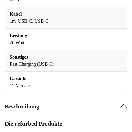
Kabel
1m, USB-C, USB-C
Leistung
20 Watt
Sonstiges
Fast Charging (USB-C)
Garantie
12 Monate
Beschreibung
Die refurbed Produkte