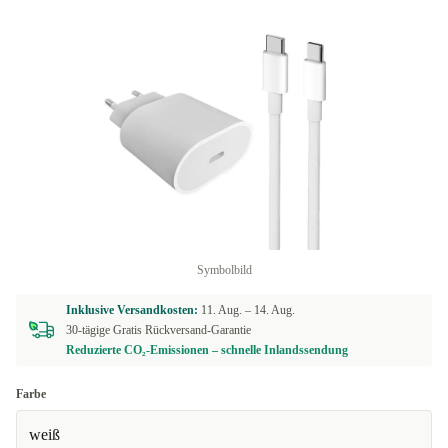
Symbolbild
Inklusive Versandkosten:
11. Aug. –
14. Aug.
30-tägige Gratis Rückversand-Garantie
Reduzierte CO₂-Emissionen – schnelle Inlandssendung
Farbe
weiß