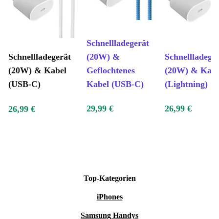
Schnellladegerät
Schnellladegerät
(20W) &
Schnellladege
(20W) & Kabel
Geflochtenes
(20W) & Kabe
(USB-C)
Kabel (USB-C)
(Lightning)
29,99 €
26,99 €
26,99 €
Top-Kategorien
iPhones
Samsung Handys