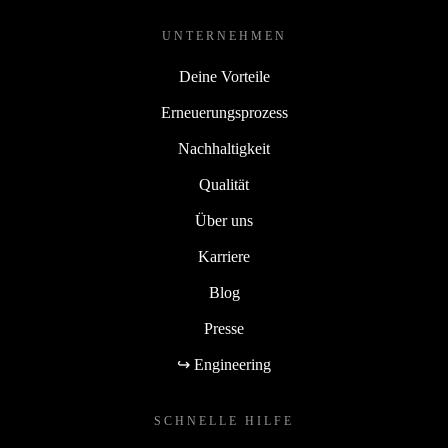
UNTERNEHMEN
Deine Vorteile
Erneuerungsprozess
Nachhaltigkeit
Qualität
Über uns
Karriere
Blog
Presse
↪ Engineering
SCHNELLE HILFE