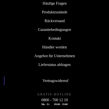
Häufige Fragen
Produktzustände
Rückversand
Garantiebedingungen
Kontakt
Händler werden
Angebot für Unternehmen
Lieferstatus abfragen
Vertragswiderruf
GRATIS HOTLINE
0800 - 700 12 10
Mo - Fr
09:00 - 19:00