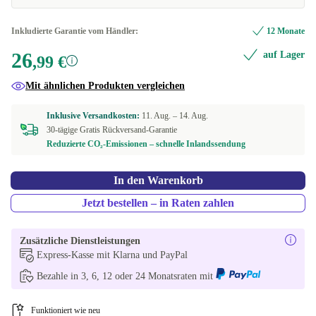
Inkludierte Garantie vom Händler:
12 Monate
26
auf Lager
,99 €
Mit ähnlichen Produkten vergleichen
Inklusive Versandkosten:
11. Aug. –
14. Aug.
30-tägige Gratis Rückversand-Garantie
Reduzierte CO₂-Emissionen – schnelle Inlandssendung
In den Warenkorb
Jetzt bestellen – in Raten zahlen
Zusätzliche Dienstleistungen
Express-Kasse mit Klarna und PayPal
Bezahle in 3, 6, 12 oder 24 Monatsraten mit
Funktioniert wie neu