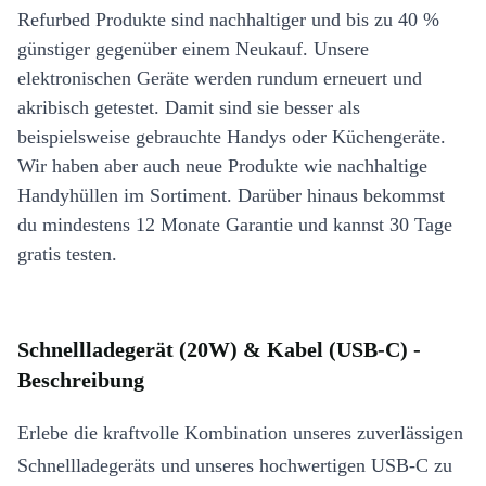
Refurbed Produkte sind nachhaltiger und bis zu 40 %
günstiger gegenüber einem Neukauf. Unsere
elektronischen Geräte werden rundum erneuert und
akribisch getestet. Damit sind sie besser als
beispielsweise gebrauchte Handys oder Küchengeräte.
Wir haben aber auch neue Produkte wie nachhaltige
Handyhüllen im Sortiment. Darüber hinaus bekommst
du mindestens 12 Monate Garantie und kannst 30 Tage
gratis testen.
Schnellladegerät (20W) & Kabel (USB-C) -
Beschreibung
Erlebe die kraftvolle Kombination unseres zuverlässigen
Schnellladegeräts und unseres hochwertigen USB-C zu