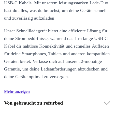
USB-C Kabels. Mit unserem leistungsstarken Lade-Duo
hast du alles, was du brauchst, um deine Geräte schnell
und zuverlässig aufzuladen!
Unser Schnellladegerät bietet eine effiziente Lösung für
deine Strombedürfnisse, während das 1 m lange USB-C
Kabel dir nahtlose Konnektivität und schnelles Aufladen
für deine Smartphones, Tablets und anderen kompatiblen
Geräten bietet. Verlasse dich auf unsere 12-monatige
Garantie, um deine Ladeanforderungen abzudecken und
deine Geräte optimal zu versorgen.
Mehr anzeigen
Von gebraucht zu refurbed