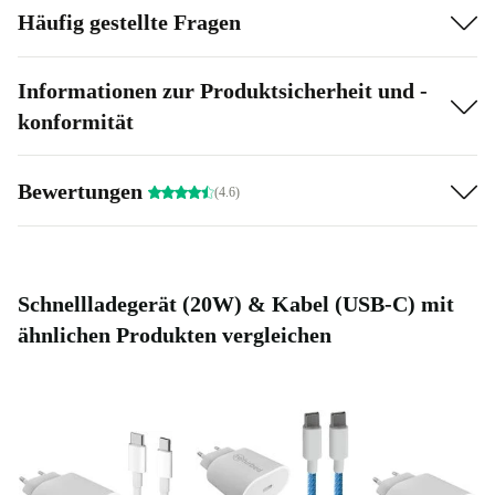
Häufig gestellte Fragen
Informationen zur Produktsicherheit und -
konformität
Bewertungen
(4.6)
Schnellladegerät (20W) & Kabel (USB-C) mit
ähnlichen Produkten vergleichen