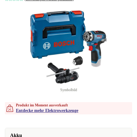
Symbolbild
Produkt im Moment ausverkauft
Entdecke mehr Elektrowerkzeuge
Akku