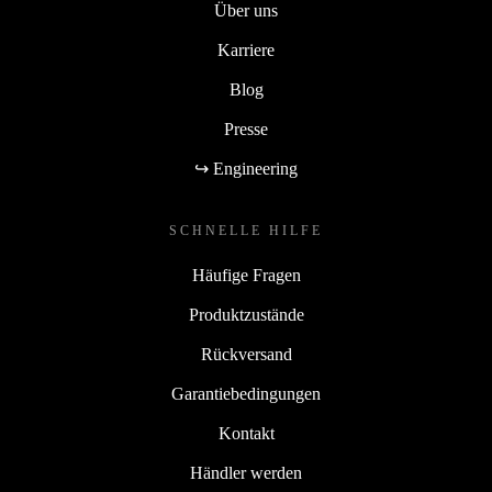
Über uns
Karriere
Blog
Presse
↪ Engineering
SCHNELLE HILFE
Häufige Fragen
Produktzustände
Rückversand
Garantiebedingungen
Kontakt
Händler werden