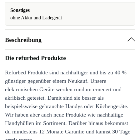
Sonstiges
ohne Akku und Ladegerät
Beschreibung
Die refurbed Produkte
Refurbed Produkte sind nachhaltiger und bis zu 40 %
günstiger gegenüber einem Neukauf. Unsere
elektronischen Geräte werden rundum erneuert und
akribisch getestet. Damit sind sie besser als
beispielsweise gebrauchte Handys oder Küchengeräte.
Wir haben aber auch neue Produkte wie nachhaltige
Handyhüllen im Sortiment. Darüber hinaus bekommst
du mindestens 12 Monate Garantie und kannst 30 Tage