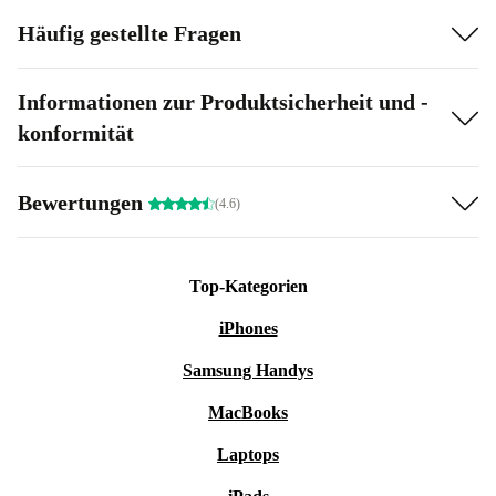
Häufig gestellte Fragen
Informationen zur Produktsicherheit und -
konformität
Bewertungen
(4.6)
Top-Kategorien
iPhones
Samsung Handys
MacBooks
Laptops