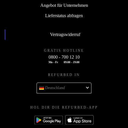
Angebot für Unternehmen
Lieferstatus abfragen
Vertragswiderruf
GRATIS HOTLINE
0800 - 700 12 10
Mo - Fr
09:00 - 19:00
REFURBED IN
Deutschland
HOL DIR DIE REFURBED-APP