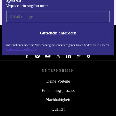
Verpasse kein Angebot mehr
Gutschein anfordern
REFURBED DEUTSCHLAND - RETHINK NEW.
Informationen über die Verwendung personenbezogener Daten findest du in unserer
FOLGE UNS
Datenschutzerklärung
UNTERNEHMEN
Deine Vorteile
Erneuerungsprozess
Nachhaltigkeit
Qualität