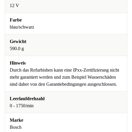
12 V
Farbe
blau/schwarz
Gewicht
590.0 g
Hinweis
Durch das Refurbishen kann eine IPxx-Zertifizierung nicht
mehr garantiert werden und zum Beispiel Wasserschäden
sind daher von den Garantiebedingungen ausgeschlossen.
Leerlaufdrehzahl
0 - 1750/min
Marke
Bosch