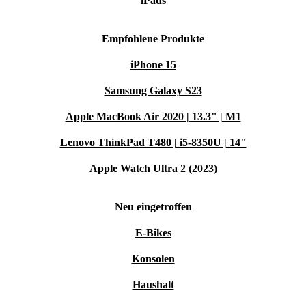
iPads
Empfohlene Produkte
iPhone 15
Samsung Galaxy S23
Apple MacBook Air 2020 | 13.3" | M1
Lenovo ThinkPad T480 | i5-8350U | 14"
Apple Watch Ultra 2 (2023)
Neu eingetroffen
E-Bikes
Konsolen
Haushalt