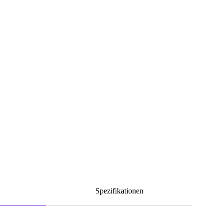
Spezifikationen