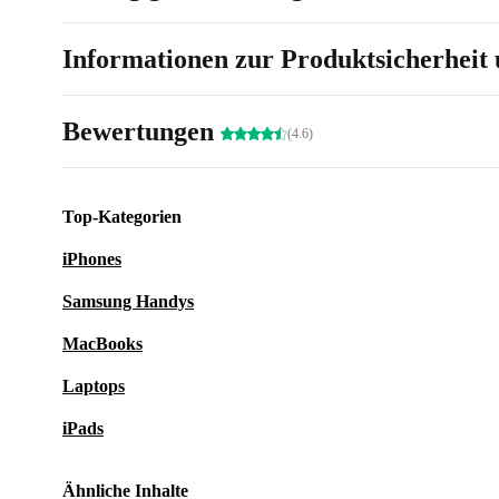
Informationen zur Produktsicherheit 
Bewertungen
(4.6)
Top-Kategorien
iPhones
Samsung Handys
MacBooks
Laptops
iPads
Ähnliche Inhalte