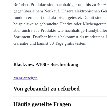
Refurbed Produkte sind nachhaltiger und bis zu 40 %
gegenüber einem Neukauf. Unsere elektronischen Ge
rundum erneuert und akribisch getestet. Damit sind si
beispielsweise gebrauchte Handys oder Küchengeräte
aber auch neue Produkte wie nachhaltige Handyhülle
Sortiment. Darüber hinaus bekommst du mindestens 
Garantie und kannst 30 Tage gratis testen.
Blackview A100 - Beschreibung
Mehr anzeigen
Von gebraucht zu refurbed
Häufig gestellte Fragen