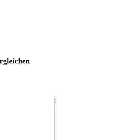
rgleichen