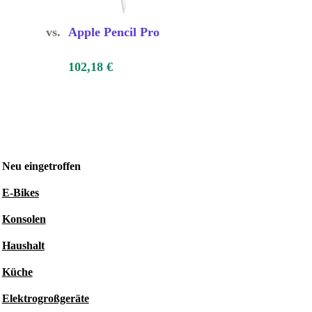
vs.
Apple Pencil Pro
102,18 €
Neu eingetroffen
E-Bikes
Konsolen
Haushalt
Küche
Elektrogroßgeräte