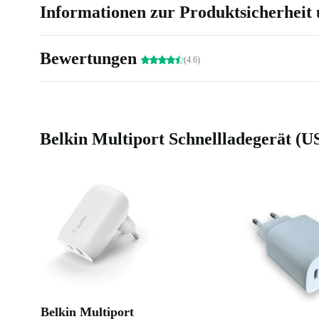
Informationen zur Produktsicherheit 
Bewertungen
(4.6)
Belkin Multiport Schnellladegerät (
Belkin Multiport