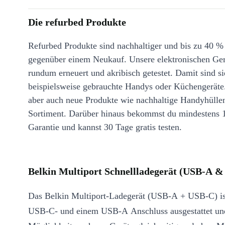
Die refurbed Produkte
Refurbed Produkte sind nachhaltiger und bis zu 40 %
gegenüber einem Neukauf. Unsere elektronischen Ge
rundum erneuert und akribisch getestet. Damit sind si
beispielsweise gebrauchte Handys oder Küchengeräte
aber auch neue Produkte wie nachhaltige Handyhülle
Sortiment. Darüber hinaus bekommst du mindestens 
Garantie und kannst 30 Tage gratis testen.
Belkin Multiport Schnellladegerät (USB-A &
Das Belkin Multiport-Ladegerät (USB-A + USB-C) is
USB-C- und einem USB-A Anschluss ausgestattet und 