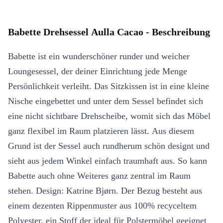
Babette Drehsessel Aulla Cacao - Beschreibung
Babette ist ein wunderschöner runder und weicher
Loungesessel, der deiner Einrichtung jede Menge
Persönlichkeit verleiht. Das Sitzkissen ist in eine kleine
Nische eingebettet und unter dem Sessel befindet sich
eine nicht sichtbare Drehscheibe, womit sich das Möbel
ganz flexibel im Raum platzieren lässt. Aus diesem
Grund ist der Sessel auch rundherum schön designt und
sieht aus jedem Winkel einfach traumhaft aus. So kann
Babette auch ohne Weiteres ganz zentral im Raum
stehen. Design: Katrine Bjørn. Der Bezug besteht aus
einem dezenten Rippenmuster aus 100% recyceltem
Polyester, ein Stoff der ideal für Polstermöbel geeignet