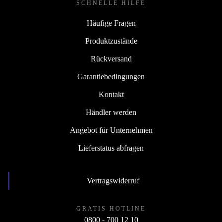
SCHNELLE HILFE
Häufige Fragen
Produktzustände
Rückversand
Garantiebedingungen
Kontakt
Händler werden
Angebot für Unternehmen
Lieferstatus abfragen
Vertragswiderruf
GRATIS HOTLINE
0800 - 700 12 10