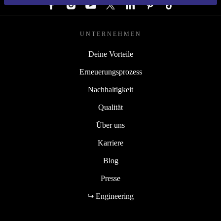
UNTERNEHMEN
Deine Vorteile
Erneuerungsprozess
Nachhaltigkeit
Qualität
Über uns
Karriere
Blog
Presse
↪ Engineering