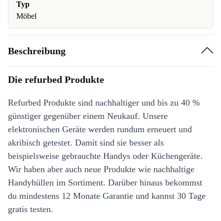
Typ
Möbel
Beschreibung
Die refurbed Produkte
Refurbed Produkte sind nachhaltiger und bis zu 40 %
günstiger gegenüber einem Neukauf. Unsere
elektronischen Geräte werden rundum erneuert und
akribisch getestet. Damit sind sie besser als
beispielsweise gebrauchte Handys oder Küchengeräte.
Wir haben aber auch neue Produkte wie nachhaltige
Handyhüllen im Sortiment. Darüber hinaus bekommst
du mindestens 12 Monate Garantie und kannst 30 Tage
gratis testen.