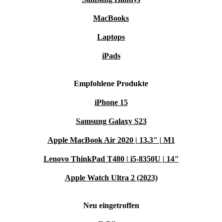
MacBooks
Laptops
iPads
Empfohlene Produkte
iPhone 15
Samsung Galaxy S23
Apple MacBook Air 2020 | 13.3" | M1
Lenovo ThinkPad T480 | i5-8350U | 14"
Apple Watch Ultra 2 (2023)
Neu eingetroffen