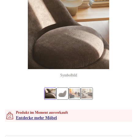
Symbolbild
Produkt im Moment ausverkauft
Entdecke mehr Möbel