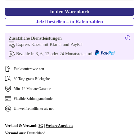
In den Warenkorb
Jetzt bestellen – in Raten zahlen
Zusätzliche Dienstleistungen
Express-Kasse mit Klarna und PayPal
Bezahle in 3, 6, 12 oder 24 Monatsraten mit
Funktioniert wie neu
30 Tage gratis Rückgabe
Min. 12 Monate Garantie
Flexible Zahlungsmethoden
Umweltfreundlicher als neu
Verkauf & Versand:
2G
|
Weitere Angebote
Versand aus:
Deutschland