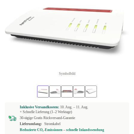
Symbolbild
Inklusive Versandkosten:
10. Aug. –
11. Aug.
+ Schnelle Lieferung (1–2 Werktage)
30-tägige Gratis Rückversand-Garantie
Lieferumfang:
Stromkabel
Reduzierte CO₂-Emissionen – schnelle Inlandssendung