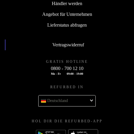
Händler werden
Angebot für Unternehmen
Lieferstatus abfragen
Vertragswiderruf
GRATIS HOTLINE
0800 - 700 12 10
Mo - Fr
09:00 - 19:00
REFURBED IN
Deutschland
HOL DIR DIE REFURBED-APP