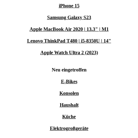
iPhone 15
Samsung Galaxy S23
Apple MacBook Air 2020 | 13.3" | M1
Lenovo ThinkPad T480 | i5-8350U | 14"
Apple Watch Ultra 2 (2023)
Neu eingetroffen
E-Bikes
Konsolen
Haushalt
Küche
Elektrogroßgeräte