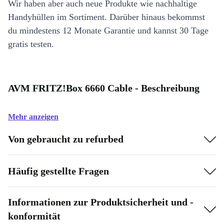
Wir haben aber auch neue Produkte wie nachhaltige
Handyhüllen im Sortiment. Darüber hinaus bekommst
du mindestens 12 Monate Garantie und kannst 30 Tage
gratis testen.
AVM FRITZ!Box 6660 Cable - Beschreibung
Mehr anzeigen
Von gebraucht zu refurbed
Häufig gestellte Fragen
Informationen zur Produktsicherheit und -
konformität