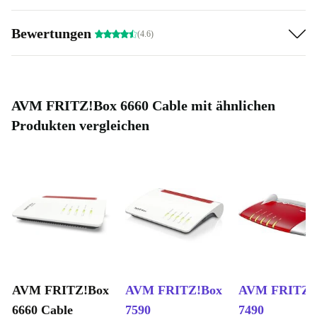
Bewertungen
(4.6)
AVM FRITZ!Box 6660 Cable mit ähnlichen
Produkten vergleichen
AVM FRITZ!Box
AVM FRITZ!Box
AVM FRITZ!
6660 Cable
7590
7490