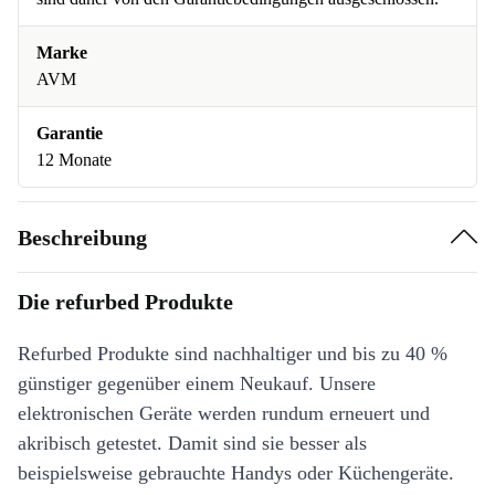
Marke
AVM
Garantie
12 Monate
Beschreibung
Die refurbed Produkte
Refurbed Produkte sind nachhaltiger und bis zu 40 %
günstiger gegenüber einem Neukauf. Unsere
elektronischen Geräte werden rundum erneuert und
akribisch getestet. Damit sind sie besser als
beispielsweise gebrauchte Handys oder Küchengeräte.