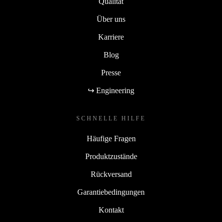
Qualität
Über uns
Karriere
Blog
Presse
↪ Engineering
SCHNELLE HILFE
Häufige Fragen
Produktzustände
Rückversand
Garantiebedingungen
Kontakt