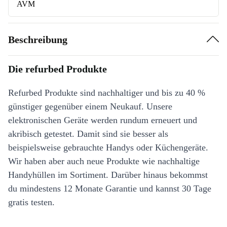
AVM
Beschreibung
Die refurbed Produkte
Refurbed Produkte sind nachhaltiger und bis zu 40 %
günstiger gegenüber einem Neukauf. Unsere
elektronischen Geräte werden rundum erneuert und
akribisch getestet. Damit sind sie besser als
beispielsweise gebrauchte Handys oder Küchengeräte.
Wir haben aber auch neue Produkte wie nachhaltige
Handyhüllen im Sortiment. Darüber hinaus bekommst
du mindestens 12 Monate Garantie und kannst 30 Tage
gratis testen.