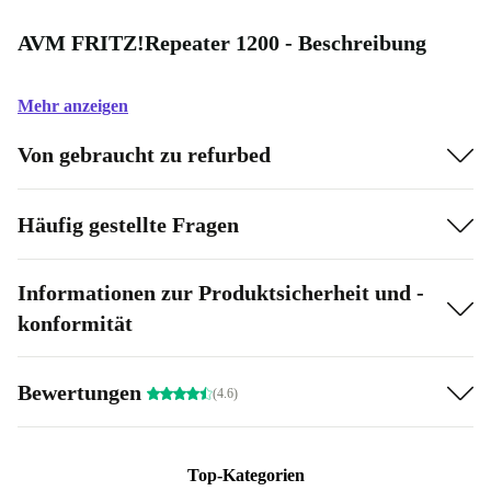
AVM FRITZ!Repeater 1200 - Beschreibung
Mehr anzeigen
Von gebraucht zu refurbed
Häufig gestellte Fragen
Informationen zur Produktsicherheit und -
konformität
Bewertungen
(4.6)
Top-Kategorien