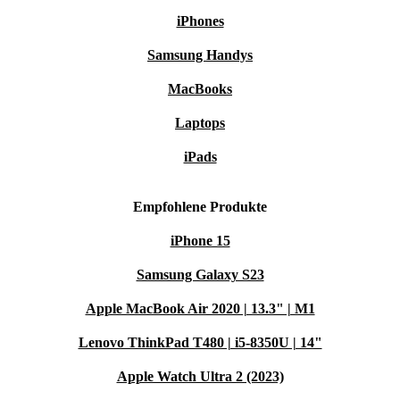
iPhones
Samsung Handys
MacBooks
Laptops
iPads
Empfohlene Produkte
iPhone 15
Samsung Galaxy S23
Apple MacBook Air 2020 | 13.3" | M1
Lenovo ThinkPad T480 | i5-8350U | 14"
Apple Watch Ultra 2 (2023)