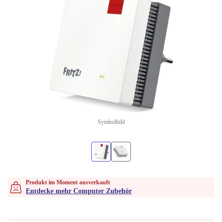
Symbolbild
Produkt im Moment ausverkauft
Entdecke mehr Computer Zubehör