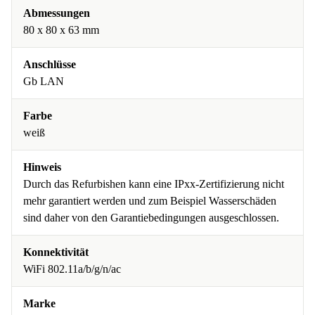
Abmessungen
80 x 80 x 63 mm
Anschlüsse
Gb LAN
Farbe
weiß
Hinweis
Durch das Refurbishen kann eine IPxx-Zertifizierung nicht
mehr garantiert werden und zum Beispiel Wasserschäden
sind daher von den Garantiebedingungen ausgeschlossen.
Konnektivität
WiFi 802.11a/b/g/n/ac
Marke