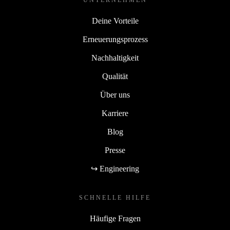
UNTERNEHMEN
Deine Vorteile
Erneuerungsprozess
Nachhaltigkeit
Qualität
Über uns
Karriere
Blog
Presse
↪ Engineering
SCHNELLE HILFE
Häufige Fragen