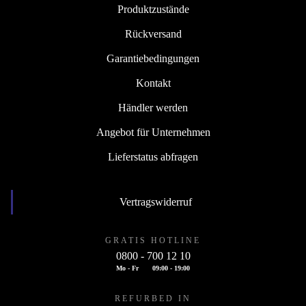
Produktzustände
Rückversand
Garantiebedingungen
Kontakt
Händler werden
Angebot für Unternehmen
Lieferstatus abfragen
Vertragswiderruf
GRATIS HOTLINE
0800 - 700 12 10
Mo - Fr
09:00 - 19:00
REFURBED IN