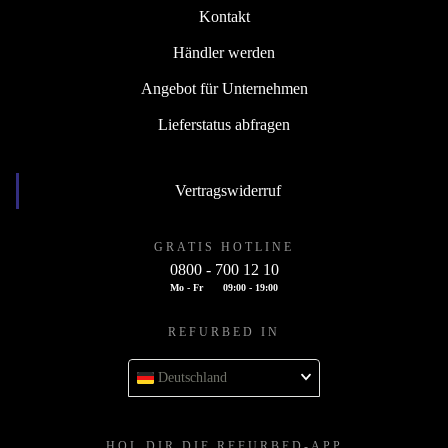
Kontakt
Händler werden
Angebot für Unternehmen
Lieferstatus abfragen
Vertragswiderruf
GRATIS HOTLINE
0800 - 700 12 10
Mo - Fr
09:00 - 19:00
REFURBED IN
Deutschland
HOL DIR DIE REFURBED-APP