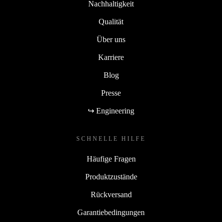
Nachhaltigkeit
Qualität
Über uns
Karriere
Blog
Presse
↪ Engineering
SCHNELLE HILFE
Häufige Fragen
Produktzustände
Rückversand
Garantiebedingungen