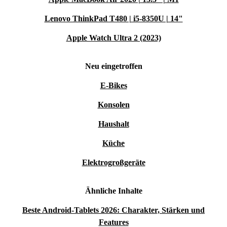
Lenovo ThinkPad T480 | i5-8350U | 14"
Apple Watch Ultra 2 (2023)
Neu eingetroffen
E-Bikes
Konsolen
Haushalt
Küche
Elektrogroßgeräte
Ähnliche Inhalte
Beste Android-Tablets 2026: Charakter, Stärken und
Features