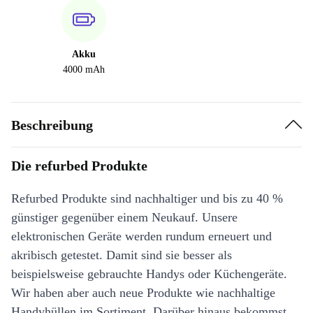
Akku
4000 mAh
Beschreibung
Die refurbed Produkte
Refurbed Produkte sind nachhaltiger und bis zu 40 %
günstiger gegenüber einem Neukauf. Unsere
elektronischen Geräte werden rundum erneuert und
akribisch getestet. Damit sind sie besser als
beispielsweise gebrauchte Handys oder Küchengeräte.
Wir haben aber auch neue Produkte wie nachhaltige
Handyhüllen im Sortiment. Darüber hinaus bekommst