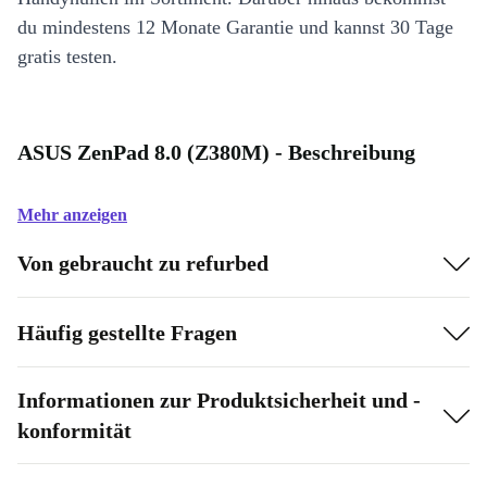
du mindestens 12 Monate Garantie und kannst 30 Tage
gratis testen.
ASUS ZenPad 8.0 (Z380M) - Beschreibung
Mehr anzeigen
Von gebraucht zu refurbed
Häufig gestellte Fragen
Informationen zur Produktsicherheit und -
konformität