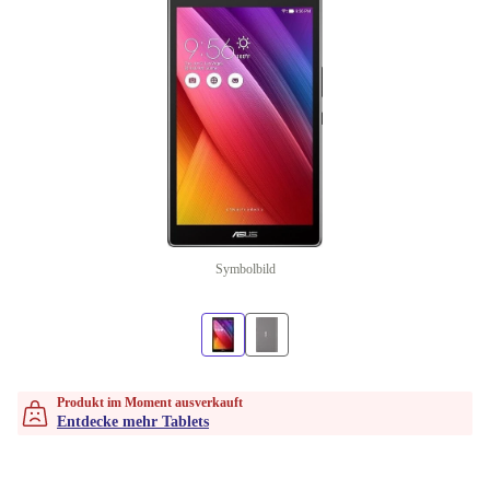
Symbolbild
Produkt im Moment ausverkauft
Entdecke mehr Tablets