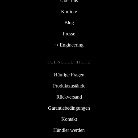
Über uns
Karriere
Blog
Presse
↪ Engineering
SCHNELLE HILFE
Häufige Fragen
Produktzustände
Rückversand
Garantiebedingungen
Kontakt
Händler werden