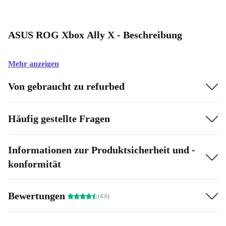
ASUS ROG Xbox Ally X - Beschreibung
Mehr anzeigen
Von gebraucht zu refurbed
Häufig gestellte Fragen
Informationen zur Produktsicherheit und -
konformität
Bewertungen
(4.6)