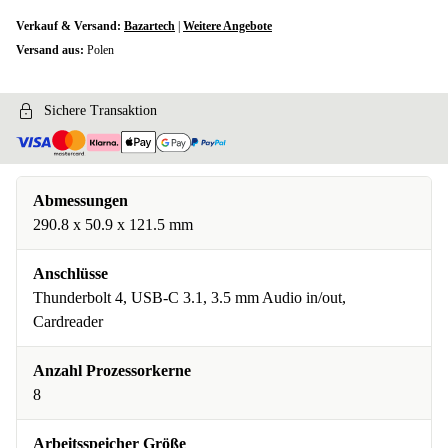
Verkauf & Versand:
Bazartech
|
Weitere Angebote
Versand aus:
Polen
Sichere Transaktion
Abmessungen
290.8 x 50.9 x 121.5 mm
Anschlüsse
Thunderbolt 4, USB-C 3.1, 3.5 mm Audio in/out,
Cardreader
Anzahl Prozessorkerne
8
Arbeitsspeicher Größe