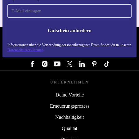
Gutschein anfordern
REFURBED DEUTSCHLAND - RETHINK NEW.
Informationen über die Verwendung personenbezogener Daten findest du in unserer
Datenschutzerklärung
FOLGE UNS
UNTERNEHMEN
Deine Vorteile
Erneuerungsprozess
Nachhaltigkeit
Qualität