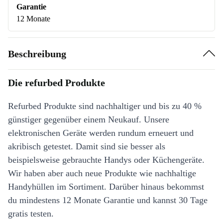
Garantie
12 Monate
Beschreibung
Die refurbed Produkte
Refurbed Produkte sind nachhaltiger und bis zu 40 %
günstiger gegenüber einem Neukauf. Unsere
elektronischen Geräte werden rundum erneuert und
akribisch getestet. Damit sind sie besser als
beispielsweise gebrauchte Handys oder Küchengeräte.
Wir haben aber auch neue Produkte wie nachhaltige
Handyhüllen im Sortiment. Darüber hinaus bekommst
du mindestens 12 Monate Garantie und kannst 30 Tage
gratis testen.