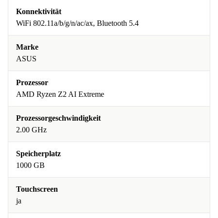
Konnektivität
WiFi 802.11a/b/g/n/ac/ax, Bluetooth 5.4
Marke
ASUS
Prozessor
AMD Ryzen Z2 AI Extreme
Prozessorgeschwindigkeit
2.00 GHz
Speicherplatz
1000 GB
Touchscreen
ja