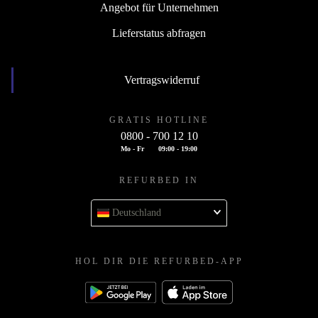
Angebot für Unternehmen
Lieferstatus abfragen
Vertragswiderruf
GRATIS HOTLINE
0800 - 700 12 10
Mo - Fr
09:00 - 19:00
REFURBED IN
Deutschland
HOL DIR DIE REFURBED-APP