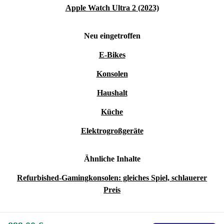
Apple Watch Ultra 2 (2023)
Neu eingetroffen
E-Bikes
Konsolen
Haushalt
Küche
Elektrogroßgeräte
Ähnliche Inhalte
Refurbished-Gamingkonsolen: gleiches Spiel, schlauerer
Preis