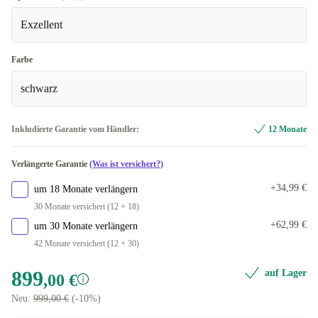
Exzellent
Farbe
schwarz
Inkludierte Garantie vom Händler:
12 Monate
Verlängerte Garantie
(Was ist versichert?)
+34,99 €
um 18 Monate verlängern
30 Monate versichert (12 + 18)
+62,99 €
um 30 Monate verlängern
42 Monate versichert (12 + 30)
899
auf Lager
,00 €
Neu:
999,00 €
(-10%)