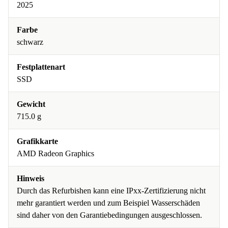
2025
Farbe
schwarz
Festplattenart
SSD
Gewicht
715.0 g
Grafikkarte
AMD Radeon Graphics
Hinweis
Durch das Refurbishen kann eine IPxx-Zertifizierung nicht
mehr garantiert werden und zum Beispiel Wasserschäden
sind daher von den Garantiebedingungen ausgeschlossen.