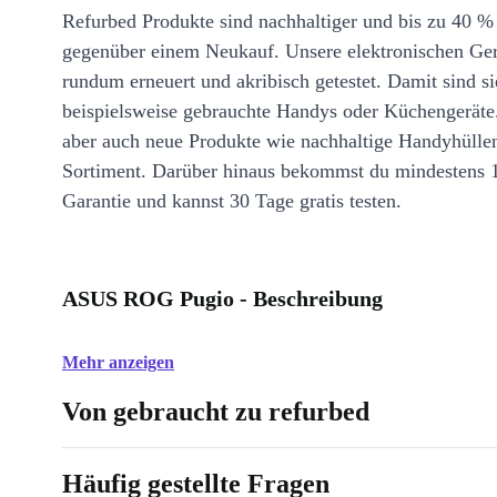
Refurbed Produkte sind nachhaltiger und bis zu 40 %
gegenüber einem Neukauf. Unsere elektronischen Ge
rundum erneuert und akribisch getestet. Damit sind si
beispielsweise gebrauchte Handys oder Küchengeräte
aber auch neue Produkte wie nachhaltige Handyhülle
Sortiment. Darüber hinaus bekommst du mindestens 
Garantie und kannst 30 Tage gratis testen.
ASUS ROG Pugio - Beschreibung
Mehr anzeigen
Von gebraucht zu refurbed
Häufig gestellte Fragen