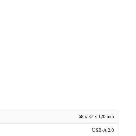
68 x 37 x 120 mm
USB-A 2.0