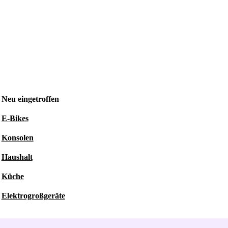
Neu eingetroffen
E-Bikes
Konsolen
Haushalt
Küche
Elektrogroßgeräte