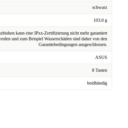
schwarz
103.0 g
rbishen kann eine IPxx-Zertifizierung nicht mehr garantiert
erden und zum Beispiel Wasserschäden sind daher von den
Garantiebedingungen ausgeschlossen.
ASUS
8 Tasten
beidhändig