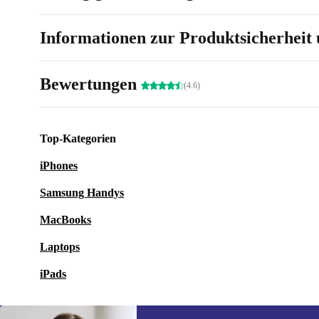
Informationen zur Produktsicherheit 
Bewertungen
(4.6)
Top-Kategorien
iPhones
Samsung Handys
MacBooks
Laptops
iPads