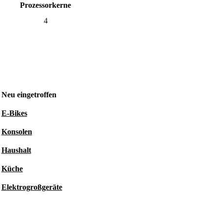
Prozessorkerne
4
Neu eingetroffen
E-Bikes
Konsolen
Haushalt
Küche
Elektrogroßgeräte