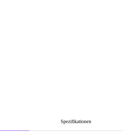
Spezifikationen