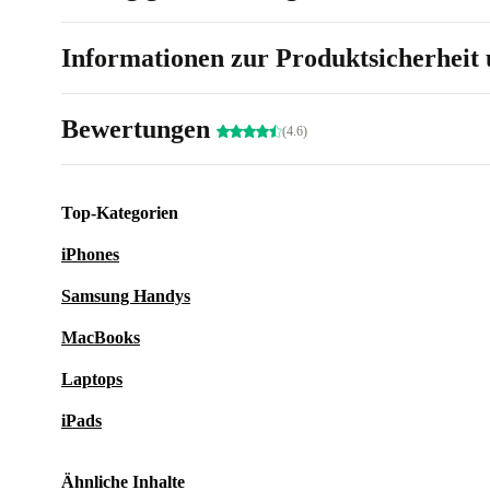
Informationen zur Produktsicherheit 
Bewertungen
(4.6)
Top-Kategorien
iPhones
Samsung Handys
MacBooks
Laptops
iPads
Ähnliche Inhalte