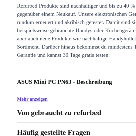
Refurbed Produkte sind nachhaltiger und bis zu 40 %
gegenüber einem Neukauf. Unsere elektronischen Ge
rundum erneuert und akribisch getestet. Damit sind si
beispielsweise gebrauchte Handys oder Küchengeräte
aber auch neue Produkte wie nachhaltige Handyhülle
Sortiment. Darüber hinaus bekommst du mindestens 
Garantie und kannst 30 Tage gratis testen.
ASUS Mini PC PN63 - Beschreibung
Mehr anzeigen
Von gebraucht zu refurbed
Häufig gestellte Fragen